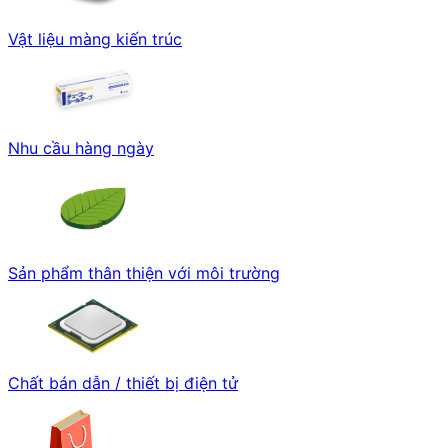
Vật liệu màng kiến trúc
Nhu cầu hàng ngày
Sản phẩm thân thiện với môi trường
Chất bán dẫn / thiết bị điện tử