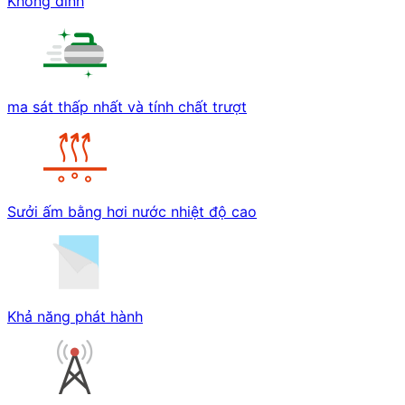
Không dính
ma sát thấp nhất và tính chất trượt
Sưởi ấm bằng hơi nước nhiệt độ cao
Khả năng phát hành