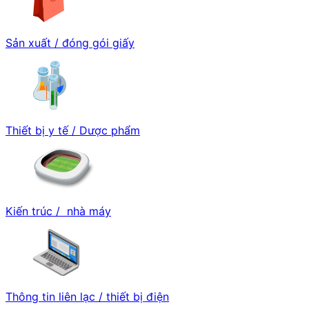
Sản xuất / đóng gói giấy
Thiết bị y tế / Dược phẩm
Kiến trúc / nhà máy
Thông tin liên lạc / thiết bị điện