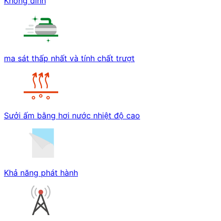
Không dính
ma sát thấp nhất và tính chất trượt
Sưởi ấm bằng hơi nước nhiệt độ cao
Khả năng phát hành