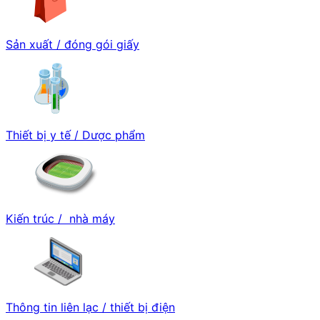
Sản xuất / đóng gói giấy
Thiết bị y tế / Dược phẩm
Kiến trúc / nhà máy
Thông tin liên lạc / thiết bị điện