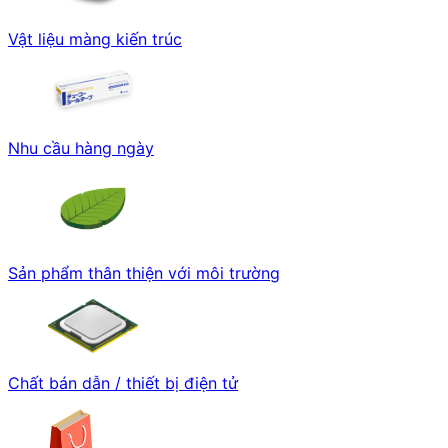
Vật liệu màng kiến trúc
Nhu cầu hàng ngày
Sản phẩm thân thiện với môi trường
Chất bán dẫn / thiết bị điện tử