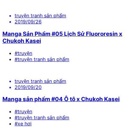
truyện tranh sản phẩm
2019/09/26
Manga Sản Phẩm #05 Lịch Sử Fluororesin x
Chukoh Kasei
#truyện
#truyện tranh sản phẩm
truyện tranh sản phẩm
2019/09/20
Manga sản phẩm #04 Ô tô x Chukoh Kasei
#truyện
#truyện tranh sản phẩm
#xe hơi