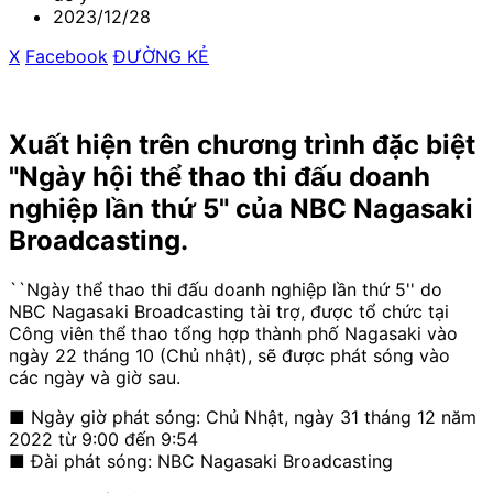
2023/12/28
X
​ ​
Facebook
​ ​
ĐƯỜNG KẺ
Xuất hiện trên chương trình đặc biệt
"Ngày hội thể thao thi đấu doanh
nghiệp lần thứ 5" của NBC Nagasaki
Broadcasting.
``Ngày thể thao thi đấu doanh nghiệp lần thứ 5'' do
NBC Nagasaki Broadcasting tài trợ, được tổ chức tại
Công viên thể thao tổng hợp thành phố Nagasaki vào
ngày 22 tháng 10 (Chủ nhật), sẽ được phát sóng vào
các ngày và giờ sau.
■ Ngày giờ phát sóng: Chủ Nhật, ngày 31 tháng 12 năm
2022 từ 9:00 đến 9:54
■ Đài phát sóng: NBC Nagasaki Broadcasting