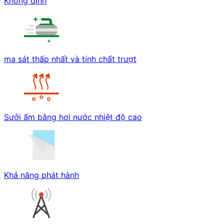
Không dính
ma sát thấp nhất và tính chất trượt
Sưởi ấm bằng hơi nước nhiệt độ cao
Khả năng phát hành