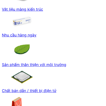
Vật liệu màng kiến trúc
Nhu cầu hàng ngày
Sản phẩm thân thiện với môi trường
Chất bán dẫn / thiết bị điện tử