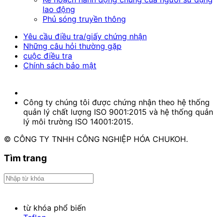
lao động
Phủ sóng truyền thông
Yêu cầu điều tra/giấy chứng nhận
Những câu hỏi thường gặp
cuộc điều tra
Chính sách bảo mật
Công ty chúng tôi được chứng nhận theo hệ thống
quản lý chất lượng ISO 9001:2015 và hệ thống quản
lý môi trường ISO 14001:2015.
© CÔNG TY TNHH CÔNG NGHIỆP HÓA CHUKOH.
Tìm trang
từ khóa phổ biến