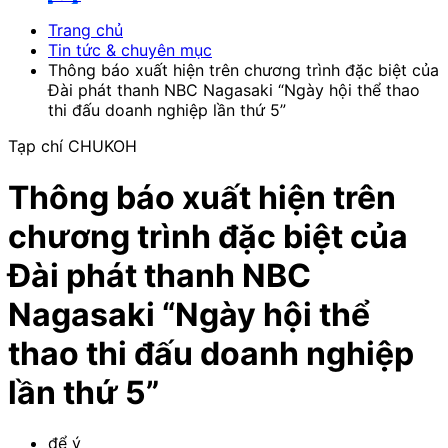
Trang chủ
Tin tức & chuyên mục
Thông báo xuất hiện trên chương trình đặc biệt của
Đài phát thanh NBC Nagasaki “Ngày hội thể thao
thi đấu doanh nghiệp lần thứ 5”
Tạp chí CHUKOH
Thông báo xuất hiện trên
chương trình đặc biệt của
Đài phát thanh NBC
Nagasaki “Ngày hội thể
thao thi đấu doanh nghiệp
lần thứ 5”
để ý