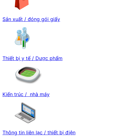
Sản xuất / đóng gói giấy
Thiết bị y tế / Dược phẩm
Kiến trúc / nhà máy
Thông tin liên lạc / thiết bị điện