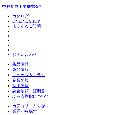
中興化成工業株式会社
カタログ
ONLINE SHOP
よくあるご質問
お問い合わせ
製品情報
製品情報
ニュース＆コラム
企業情報
採用情報
調査依頼・証明書
ふっ素樹脂について
カテゴリーから探す
業界から探す