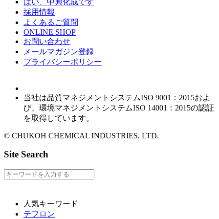
はい、中興化成です
採用情報
よくあるご質問
ONLINE SHOP
お問い合わせ
メールマガジン登録
プライバシーポリシー
当社は品質マネジメントシステムISO 9001：2015およ
び、環境マネジメントシステムISO 14001：2015の認証
を取得しています。
© CHUKOH CHEMICAL INDUSTRIES, LTD.
Site Search
人気キーワード
テフロン