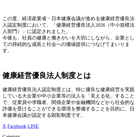
この度、経済産業省・日本健康会議が進める健康経営優良法
人認定制度において、「健康経営優良法人2026（中小規模法
人部門）」に認定されました。
今後も、社員の健康と働きがいを大切にしながら、企業とし
ての持続的な成長と社会への価値提供につなげてまいりま
す。
健康経営優良法人制度とは
健康経営優良法人認定制度とは、特に優良な健康経営を実践
している大企業や中小企業等の法人を「見える化」すること
で、従業員や求職者、関係企業や金融機関などから社会的な
評価を受けることができる環境を整備することを目的に、日
本健康会議が認定する顕彰制度です。
X
Facebook
LINE
Category