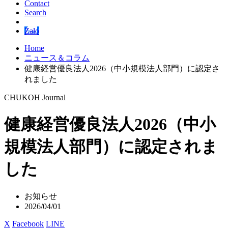
Contact
Search
Zalo
Home
ニュース＆コラム
健康経営優良法人2026（中小規模法人部門）に認定さ
れました
CHUKOH Journal
健康経営優良法人2026（中小
規模法人部門）に認定されま
した
お知らせ
2026/04/01
X
Facebook
LINE