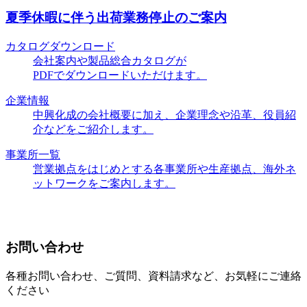
夏季休暇に伴う出荷業務停止のご案内
カタログダウンロード
会社案内や製品総合カタログが
PDFでダウンロードいただけます。
企業情報
中興化成の会社概要に加え、企業理念や沿革、役員紹
介などをご紹介します。
事業所一覧
営業拠点をはじめとする各事業所や生産拠点、海外ネ
ットワークをご案内します。
お問い合わせ
各種お問い合わせ、ご質問、資料請求など、お気軽にご連絡
ください