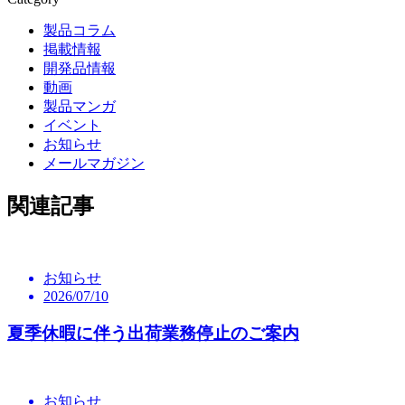
製品コラム
掲載情報
開発品情報
動画
製品マンガ
イベント
お知らせ
メールマガジン
関連記事
お知らせ
2026/07/10
夏季休暇に伴う出荷業務停止のご案内
お知らせ