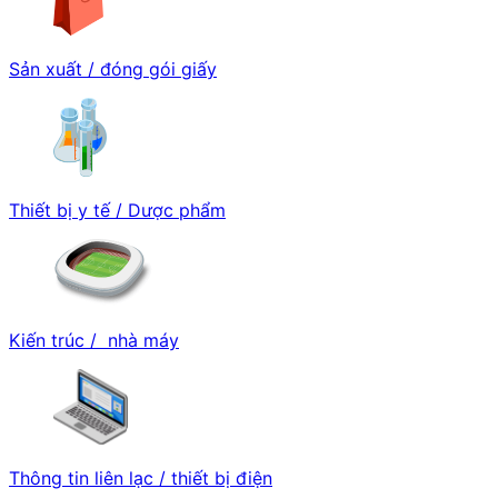
Sản xuất / đóng gói giấy
Thiết bị y tế / Dược phẩm
Kiến trúc / nhà máy
Thông tin liên lạc / thiết bị điện