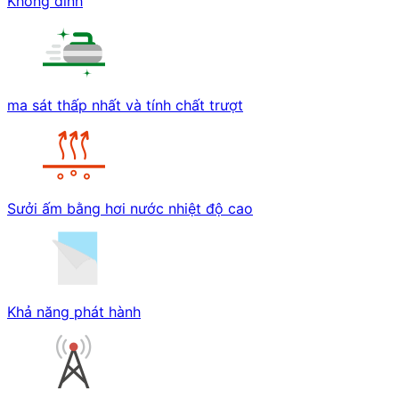
Không dính
ma sát thấp nhất và tính chất trượt
Sưởi ấm bằng hơi nước nhiệt độ cao
Khả năng phát hành