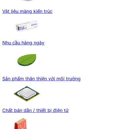
Vật liệu màng kiến trúc
Nhu cầu hàng ngày
Sản phẩm thân thiện với môi trường
Chất bán dẫn / thiết bị điện tử