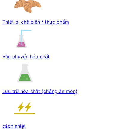
Thiết bị chế biến / thực phẩm
Vận chuyển hóa chất
Lưu trữ hóa chất (chống ăn mòn)
cách nhiệt