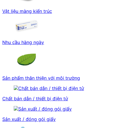
Vật liệu màng kiến trúc
Nhu cầu hàng ngày
Sản phẩm thân thiện với môi trường
Chất bán dẫn / thiết bị điện tử
Sản xuất / đóng gói giấy