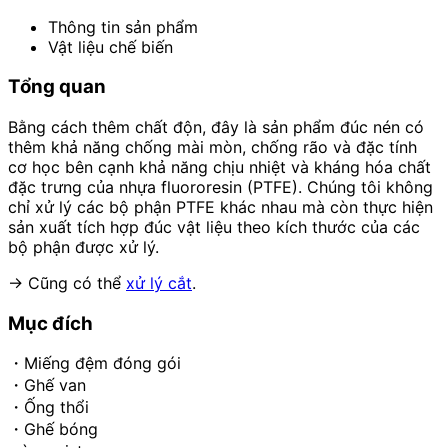
Thông tin sản phẩm
Vật liệu chế biến
Tổng quan
Bằng cách thêm chất độn, đây là sản phẩm đúc nén có
thêm khả năng chống mài mòn, chống rão và đặc tính
cơ học bên cạnh khả năng chịu nhiệt và kháng hóa chất
đặc trưng của nhựa fluororesin (PTFE). Chúng tôi không
chỉ xử lý các bộ phận PTFE khác nhau mà còn thực hiện
sản xuất tích hợp đúc vật liệu theo kích thước của các
bộ phận được xử lý.
→ Cũng có thể
xử lý cắt
.
Mục đích
・Miếng đệm đóng gói
・Ghế van
・Ống thổi
・Ghế bóng