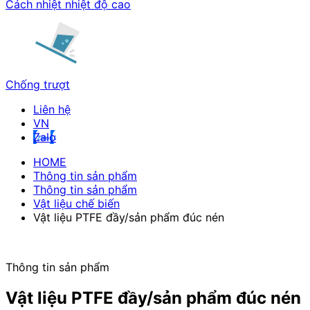
Cách nhiệt nhiệt độ cao
Chống trượt
Liên hệ
Zalo
HOME
Thông tin sản phẩm
Thông tin sản phẩm
Vật liệu chế biến
Vật liệu PTFE đầy/sản phẩm đúc nén
Thông tin sản phẩm
Vật liệu PTFE đầy/sản phẩm đúc nén