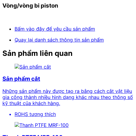
Vòng/vòng bi piston
Bấm vào đây để yêu cầu sản phẩm
Quay lại danh sách thông tin sản phẩm
Sản phẩm liên quan
Sản phẩm cắt
Những sản phẩm này được tạo ra bằng cách cắt vật liệu
gia công thành nhiều hình dạng khác nhau theo thông số
kỹ thuật của khách hàng.
ROHS tương thích