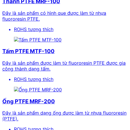
Thanh PTFE MRF-100
Đây là sản phẩm có hình que được làm từ nhựa
fluororesin PTFE.
ROHS tương thích
Tấm PTFE MTF-100
Đây là sản phẩm được làm từ fluororesin PTFE được gia
công thành dạng tấm.
ROHS tương thích
Ống PTFE MRF-200
Đây là sản phẩm dạng ống được làm từ nhựa fluororesin
(PTFE).
ROHS tương thích