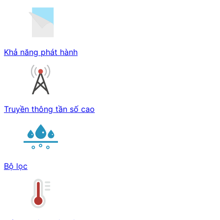
Khả năng phát hành
Truyền thông tần số cao
Bộ lọc