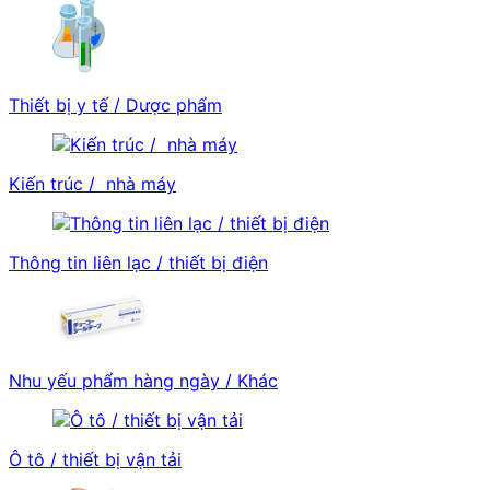
Thiết bị y tế / Dược phẩm
Kiến trúc / nhà máy
Thông tin liên lạc / thiết bị điện
Nhu yếu phẩm hàng ngày / Khác
Ô tô / thiết bị vận tải