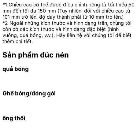
*1 Chiều cao có thể được điều chỉnh riêng từ tối thiểu 50
mm đến tối đa 150 mm (Tuy nhiên, đối với chiều cao từ
101 mm trở lên, độ dày thành phải từ 10 mm trở lên.)
*2 Ngoài những kích thước và hình dạng trên, chúng tôi
còn có các kích thước và hình dạng đặc biệt (hình
vuông, quả bóng, v.v.). Hãy liên hệ với chúng tôi để biết
thêm chi tiết.
Sản phẩm đúc nén
quả bóng
Ghế bóng/đóng gói
ống thổi