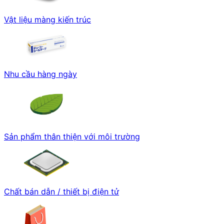
Vật liệu màng kiến trúc
Nhu cầu hàng ngày
Sản phẩm thân thiện với môi trường
Chất bán dẫn / thiết bị điện tử