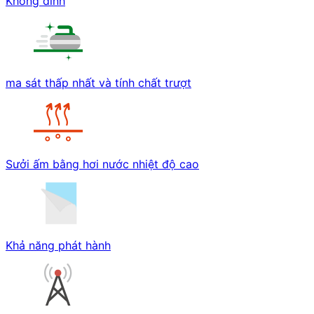
Không dính
ma sát thấp nhất và tính chất trượt
Sưởi ấm bằng hơi nước nhiệt độ cao
Khả năng phát hành