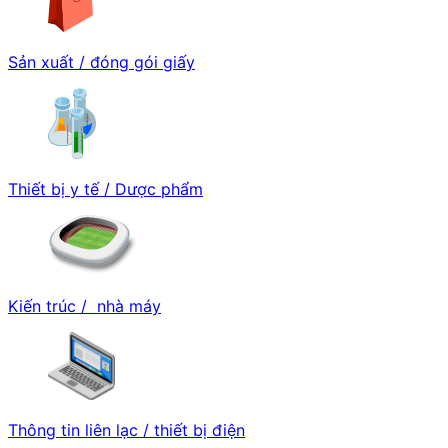
Sản xuất / đóng gói giấy
Thiết bị y tế / Dược phẩm
Kiến trúc / nhà máy
Thông tin liên lạc / thiết bị điện