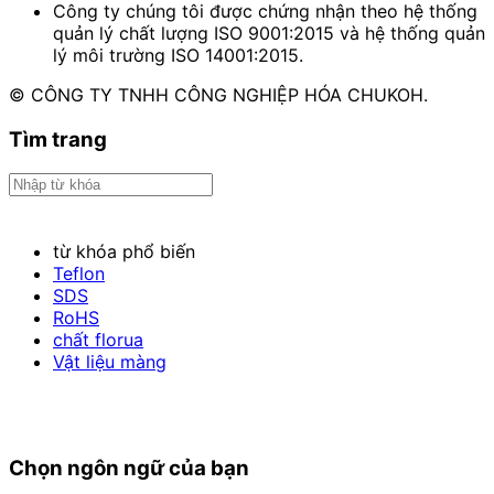
Công ty chúng tôi được chứng nhận theo hệ thống
quản lý chất lượng ISO 9001:2015 và hệ thống quản
lý môi trường ISO 14001:2015.
© CÔNG TY TNHH CÔNG NGHIỆP HÓA CHUKOH.
Tìm trang
từ khóa phổ biến
Teflon
SDS
RoHS
chất florua
Vật liệu màng
Chọn ngôn ngữ của bạn