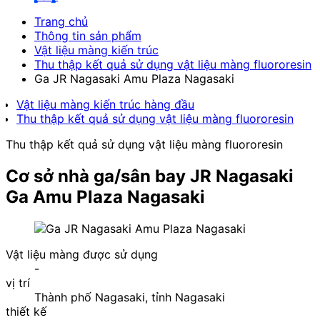
Trang chủ
Thông tin sản phẩm
Vật liệu màng kiến trúc
Thu thập kết quả sử dụng vật liệu màng fluororesin
Ga JR Nagasaki Amu Plaza Nagasaki
Vật liệu màng kiến trúc hàng đầu
Thu thập kết quả sử dụng vật liệu màng fluororesin
Thu thập kết quả sử dụng vật liệu màng fluororesin
Cơ sở nhà ga/sân bay
JR Nagasaki
Ga Amu Plaza Nagasaki
Vật liệu màng được sử dụng
-
vị trí
Thành phố Nagasaki, tỉnh Nagasaki
thiết kế