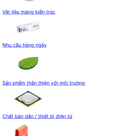
Vật liệu màng kiến trúc
Nhu cầu hàng ngày
Sản phẩm thân thiện với môi trường
Chất bán dẫn / thiết bị điện tử