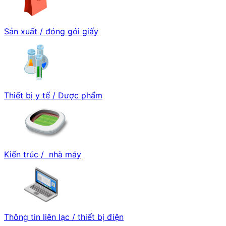
Sản xuất / đóng gói giấy
Thiết bị y tế / Dược phẩm
Kiến trúc / nhà máy
Thông tin liên lạc / thiết bị điện