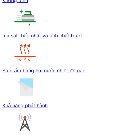
Không dính
ma sát thấp nhất và tính chất trượt
Sưởi ấm bằng hơi nước nhiệt độ cao
Khả năng phát hành