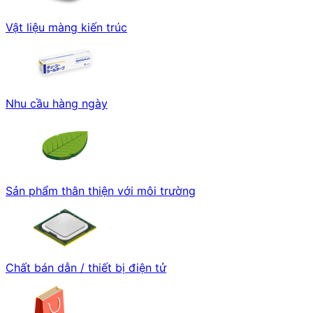
Vật liệu màng kiến trúc
Nhu cầu hàng ngày
Sản phẩm thân thiện với môi trường
Chất bán dẫn / thiết bị điện tử