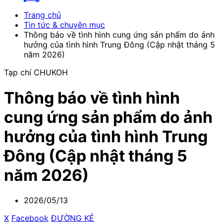
Trang chủ
Tin tức & chuyên mục
Thông báo về tình hình cung ứng sản phẩm do ảnh
hưởng của tình hình Trung Đông (Cập nhật tháng 5
năm 2026)
Tạp chí CHUKOH
Thông báo về tình hình
cung ứng sản phẩm do ảnh
hưởng của tình hình Trung
Đông (Cập nhật tháng 5
năm 2026)
2026/05/13
X
​ ​
Facebook
​ ​
ĐƯỜNG KẺ