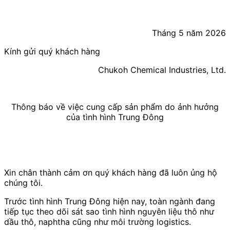
Tháng 5 năm 2026
Kính gửi quý khách hàng
Chukoh Chemical Industries, Ltd.
Thông báo về việc cung cấp sản phẩm do ảnh hưởng
của tình hình Trung Đông
Xin chân thành cảm ơn quý khách hàng đã luôn ủng hộ
chúng tôi.
Trước tình hình Trung Đông hiện nay, toàn ngành đang
tiếp tục theo dõi sát sao tình hình nguyên liệu thô như
dầu thô, naphtha cũng như môi trường logistics.