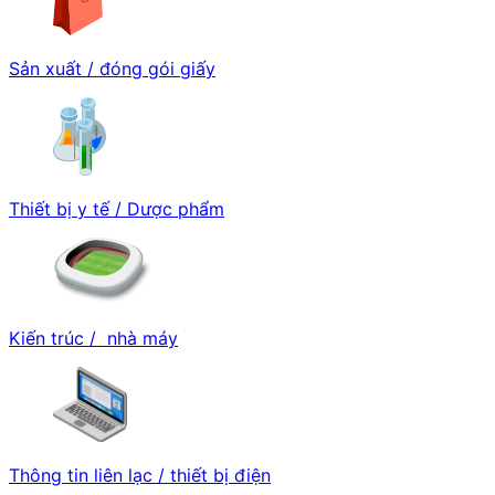
Sản xuất / đóng gói giấy
Thiết bị y tế / Dược phẩm
Kiến trúc / nhà máy
Thông tin liên lạc / thiết bị điện