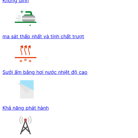
Không dính
ma sát thấp nhất và tính chất trượt
Sưởi ấm bằng hơi nước nhiệt độ cao
Khả năng phát hành