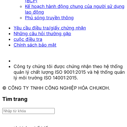
(BCP)
Kế hoạch hành động chung của người sử dụng
lao động
Phủ sóng truyền thông
Yêu cầu điều tra/giấy chứng nhận
Những câu hỏi thường gặp
cuộc điều tra
Chính sách bảo mật
Công ty chúng tôi được chứng nhận theo hệ thống
quản lý chất lượng ISO 9001:2015 và hệ thống quản
lý môi trường ISO 14001:2015.
© CÔNG TY TNHH CÔNG NGHIỆP HÓA CHUKOH.
Tìm trang