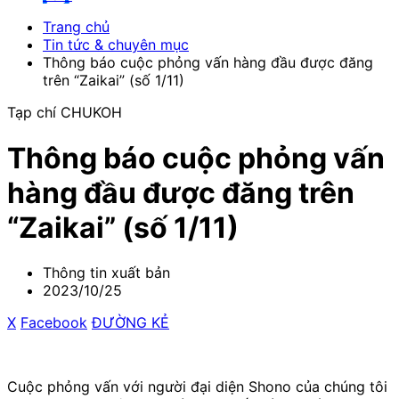
Trang chủ
Tin tức & chuyên mục
Thông báo cuộc phỏng vấn hàng đầu được đăng
trên “Zaikai” (số 1/11)
Tạp chí CHUKOH
Thông báo cuộc phỏng vấn
hàng đầu được đăng trên
“Zaikai” (số 1/11)
Thông tin xuất bản
2023/10/25
X
​ ​
Facebook
​ ​
ĐƯỜNG KẺ
Cuộc phỏng vấn với người đại diện Shono của chúng tôi