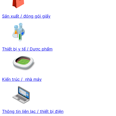
Sản xuất / đóng gói giấy
Thiết bị y tế / Dược phẩm
Kiến trúc / nhà máy
Thông tin liên lạc / thiết bị điện