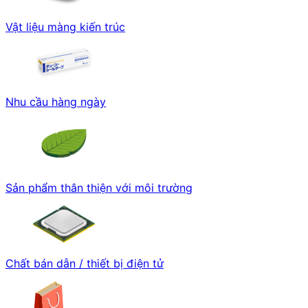
Vật liệu màng kiến trúc
Nhu cầu hàng ngày
Sản phẩm thân thiện với môi trường
Chất bán dẫn / thiết bị điện tử