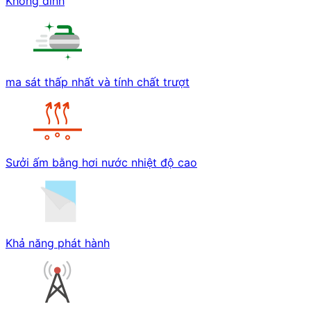
Không dính
ma sát thấp nhất và tính chất trượt
Sưởi ấm bằng hơi nước nhiệt độ cao
Khả năng phát hành