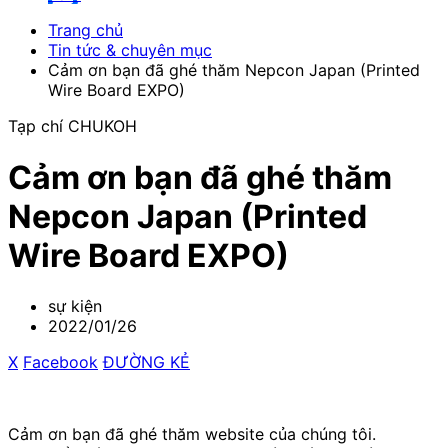
Trang chủ
Tin tức & chuyên mục
Cảm ơn bạn đã ghé thăm Nepcon Japan (Printed
Wire Board EXPO)
Tạp chí CHUKOH
Cảm ơn bạn đã ghé thăm
Nepcon Japan (Printed
Wire Board EXPO)
sự kiện
2022/01/26
X
​ ​
Facebook
​ ​
ĐƯỜNG KẺ
Cảm ơn bạn đã ghé thăm website của chúng tôi.