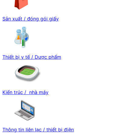
Sản xuất / đóng gói giấy
Thiết bị y tế / Dược phẩm
Kiến trúc / nhà máy
Thông tin liên lạc / thiết bị điện