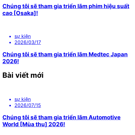
Chúng tôi sẽ tham gia triển lãm phim hiệu suất
cao [Osaka]!
sự kiện
2026/03/17
Chúng tôi sẽ tham gia triển lãm Medtec Japan
2026!
Bài viết mới
sự kiện
2026/07/15
Chúng tôi sẽ tham gia triển lãm Automotive
World [Mùa thu] 2026!