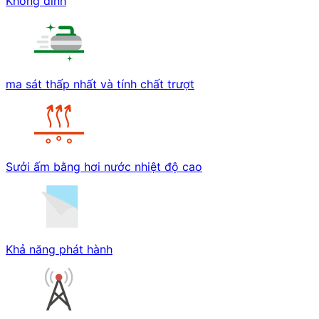
Không dính
ma sát thấp nhất và tính chất trượt
Sưởi ấm bằng hơi nước nhiệt độ cao
Khả năng phát hành