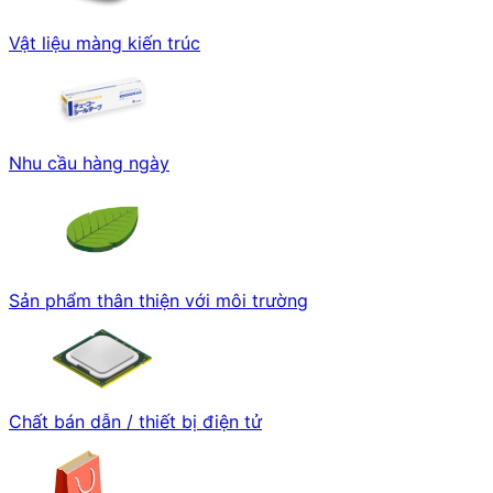
Vật liệu màng kiến trúc
Nhu cầu hàng ngày
Sản phẩm thân thiện với môi trường
Chất bán dẫn / thiết bị điện tử