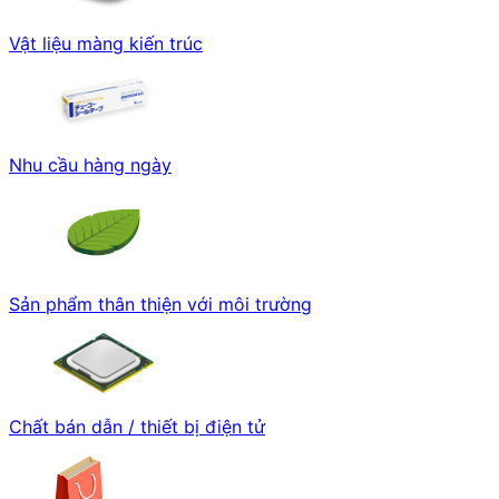
Vật liệu màng kiến trúc
Nhu cầu hàng ngày
Sản phẩm thân thiện với môi trường
Chất bán dẫn / thiết bị điện tử