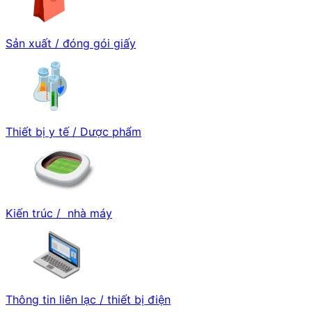
Sản xuất / đóng gói giấy
Thiết bị y tế / Dược phẩm
Kiến trúc / nhà máy
Thông tin liên lạc / thiết bị điện