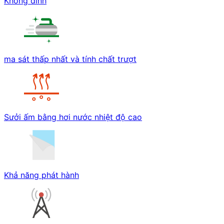
Không dính
ma sát thấp nhất và tính chất trượt
Sưởi ấm bằng hơi nước nhiệt độ cao
Khả năng phát hành