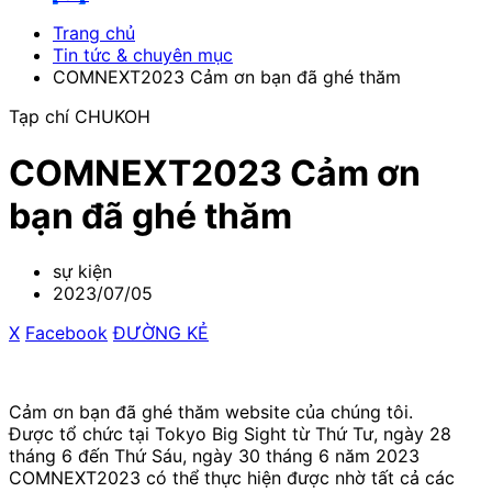
Trang chủ
Tin tức & chuyên mục
COMNEXT2023 Cảm ơn bạn đã ghé thăm
Tạp chí CHUKOH
COMNEXT2023 Cảm ơn
bạn đã ghé thăm
sự kiện
2023/07/05
X
​ ​
Facebook
​ ​
ĐƯỜNG KẺ
Cảm ơn bạn đã ghé thăm website của chúng tôi.
Được tổ chức tại Tokyo Big Sight từ Thứ Tư, ngày 28
tháng 6 đến Thứ Sáu, ngày 30 tháng 6 năm 2023
COMNEXT2023 có thể thực hiện được nhờ tất cả các