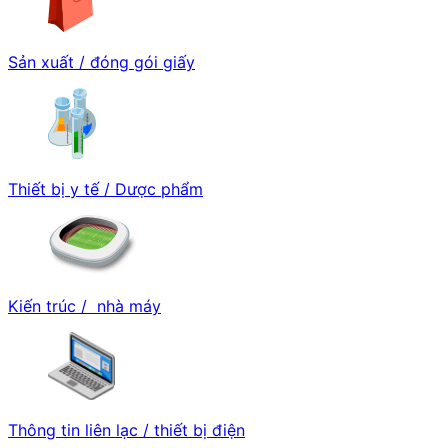
Sản xuất / đóng gói giấy
Thiết bị y tế / Dược phẩm
Kiến trúc / nhà máy
Thông tin liên lạc / thiết bị điện