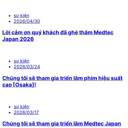
sự kiện
2026/04/30
Lời cảm ơn quý khách đã ghé thăm Medtec
Japan 2026
sự kiện
2026/03/24
Chúng tôi sẽ tham gia triển lãm phim hiệu suất
cao [Osaka]!
sự kiện
2026/03/17
Chúng tôi sẽ tham gia triển lãm Medtec Japan