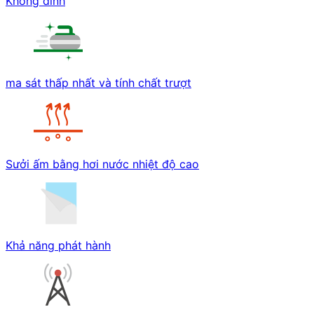
Không dính
ma sát thấp nhất và tính chất trượt
Sưởi ấm bằng hơi nước nhiệt độ cao
Khả năng phát hành