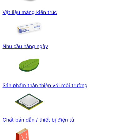
Vật liệu màng kiến trúc
Nhu cầu hàng ngày
Sản phẩm thân thiện với môi trường
Chất bán dẫn / thiết bị điện tử