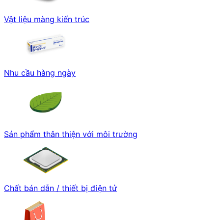
Vật liệu màng kiến trúc
Nhu cầu hàng ngày
Sản phẩm thân thiện với môi trường
Chất bán dẫn / thiết bị điện tử