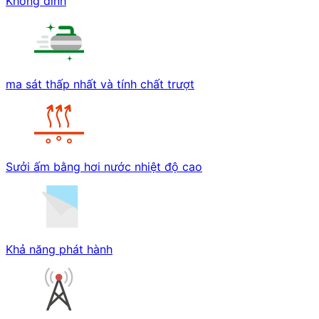
Không dính
ma sát thấp nhất và tính chất trượt
Sưởi ấm bằng hơi nước nhiệt độ cao
Khả năng phát hành