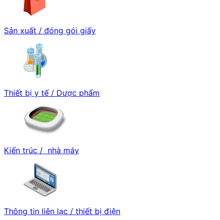
Sản xuất / đóng gói giấy
Thiết bị y tế / Dược phẩm
Kiến trúc / nhà máy
Thông tin liên lạc / thiết bị điện