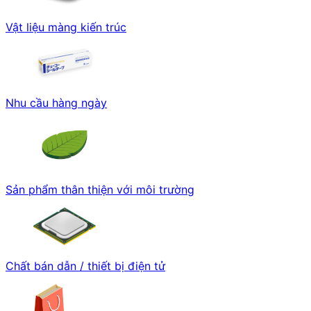
Vật liệu màng kiến trúc
Nhu cầu hàng ngày
Sản phẩm thân thiện với môi trường
Chất bán dẫn / thiết bị điện tử