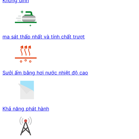
Không dính
ma sát thấp nhất và tính chất trượt
Sưởi ấm bằng hơi nước nhiệt độ cao
Khả năng phát hành