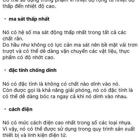
thấp đến nhiệt độ cao.
・ ma sát thấp nhất
Nó có hệ số ma sát động thấp nhất trong tất cả các
chất rắn.
Do hầu như không có lực cản ma sát nên bề mặt vải trơn
trượt và có thể dễ dàng vận chuyển các vật liệu, thực
phẩm có độ nhớt cao.
・ đặc tính chống dính
Nó có đặc tính là không có chất nào dính vào nó.
Còn được gọi là khả năng giải phóng, nó có đặc tính là
có thể dễ dàng bóc ra ngay cả khi nó dính vào nhau.
・ cách điện
Nó có mức cách điện cao nhất trong số các loại nhựa.
Vì vậy, nó có thể được sử dụng trong quy trình sản xuất
thiết bị và linh kiện điện tử.