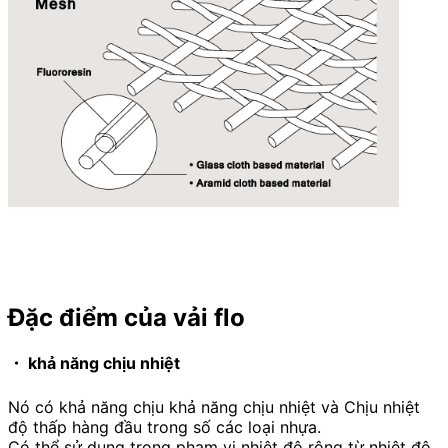
Đặc điểm của
vải flo
・ khả năng chịu nhiệt
Nó có khả năng chịu khả năng chịu nhiệt và Chịu nhiệt
độ thấp hàng đầu trong số các loại nhựa.
Có thể sử dụng trong phạm vi nhiệt độ rộng từ nhiệt độ