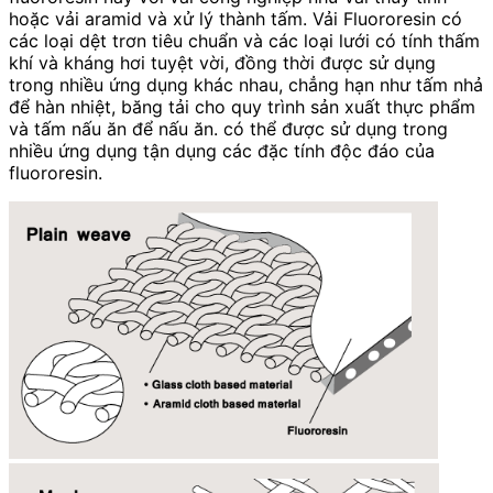
hoặc vải aramid và xử lý thành tấm. Vải Fluororesin có
các loại dệt trơn tiêu chuẩn và các loại lưới có tính thấm
khí và kháng hơi tuyệt vời, đồng thời được sử dụng
trong nhiều ứng dụng khác nhau, chẳng hạn như tấm nhả
để hàn nhiệt, băng tải cho quy trình sản xuất thực phẩm
và tấm nấu ăn để nấu ăn. có thể được sử dụng trong
nhiều ứng dụng tận dụng các đặc tính độc đáo của
fluororesin.