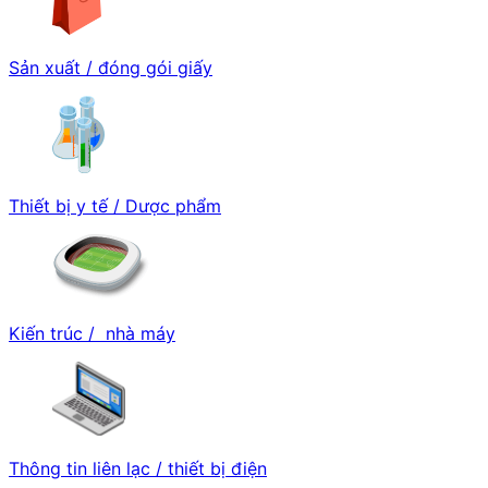
Sản xuất / đóng gói giấy
Thiết bị y tế / Dược phẩm
Kiến trúc / nhà máy
Thông tin liên lạc / thiết bị điện