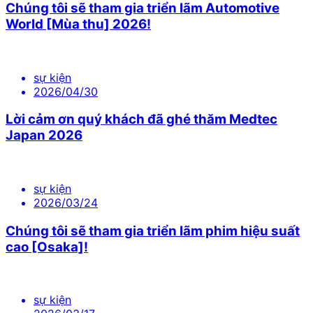
Chúng tôi sẽ tham gia triển lãm Automotive
World [Mùa thu] 2026!
sự kiện
2026/04/30
Lời cảm ơn quý khách đã ghé thăm Medtec
Japan 2026
sự kiện
2026/03/24
Chúng tôi sẽ tham gia triển lãm phim hiệu suất
cao [Osaka]!
sự kiện