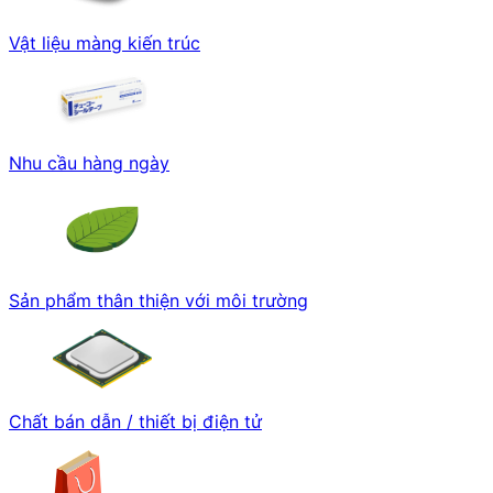
Vật liệu màng kiến trúc
Nhu cầu hàng ngày
Sản phẩm thân thiện với môi trường
Chất bán dẫn / thiết bị điện tử