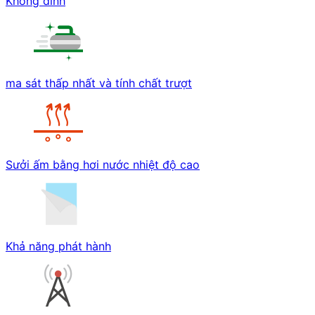
Không dính
ma sát thấp nhất và tính chất trượt
Sưởi ấm bằng hơi nước nhiệt độ cao
Khả năng phát hành