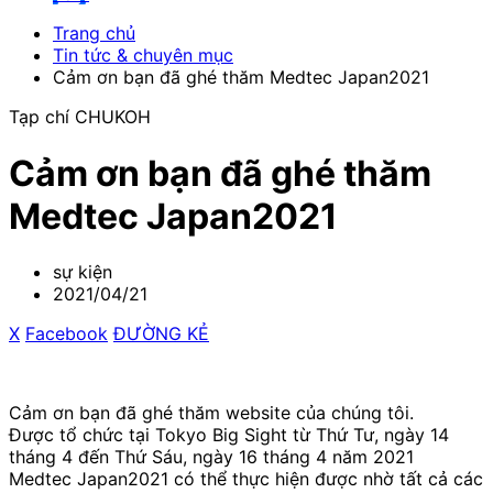
Trang chủ
Tin tức & chuyên mục
Cảm ơn bạn đã ghé thăm Medtec Japan2021
Tạp chí CHUKOH
Cảm ơn bạn đã ghé thăm
Medtec Japan2021
sự kiện
2021/04/21
X
​ ​
Facebook
​ ​
ĐƯỜNG KẺ
Cảm ơn bạn đã ghé thăm website của chúng tôi.
Được tổ chức tại Tokyo Big Sight từ Thứ Tư, ngày 14
tháng 4 đến Thứ Sáu, ngày 16 tháng 4 năm 2021
Medtec Japan2021 có thể thực hiện được nhờ tất cả các