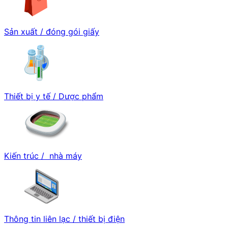
Sản xuất / đóng gói giấy
Thiết bị y tế / Dược phẩm
Kiến trúc / nhà máy
Thông tin liên lạc / thiết bị điện