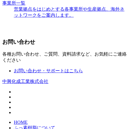
事業所一覧
営業拠点をはじめとする各事業所や生産拠点、海外ネ
ットワークをご案内します。
お問い合わせ
各種お問い合わせ、ご質問、資料請求など、お気軽にご連絡
ください
お問い合わせ・サポートはこちら
中興化成工業株式会社
HOME
ふっ素樹脂について