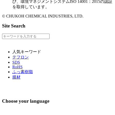
び、環境マネジメントシステムISO 14001：2015の認証
を取得しています。
© CHUKOH CHEMICAL INDUSTRIES, LTD.
Site Search
人気キーワード
テフロン
SDS
RoHS
ふっ素樹脂
膜材
Choose your language