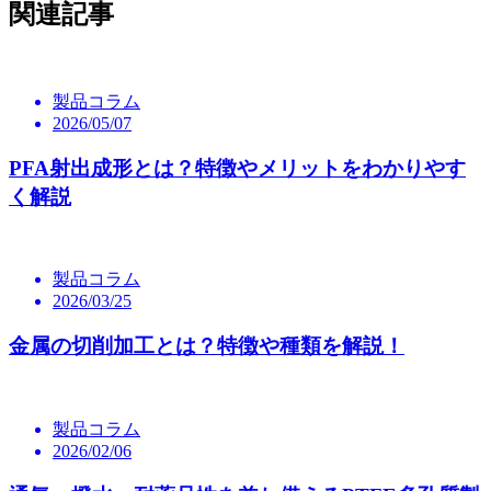
関連記事
製品コラム
2026/05/07
PFA射出成形とは？特徴やメリットをわかりやす
く解説
製品コラム
2026/03/25
金属の切削加工とは？特徴や種類を解説！
製品コラム
2026/02/06