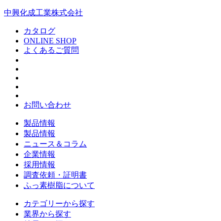
中興化成工業株式会社
カタログ
ONLINE SHOP
よくあるご質問
お問い合わせ
製品情報
製品情報
ニュース＆コラム
企業情報
採用情報
調査依頼・証明書
ふっ素樹脂について
カテゴリーから探す
業界から探す