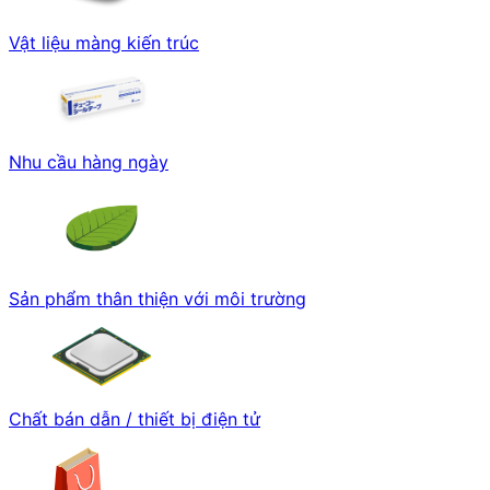
Vật liệu màng kiến trúc
Nhu cầu hàng ngày
Sản phẩm thân thiện với môi trường
Chất bán dẫn / thiết bị điện tử