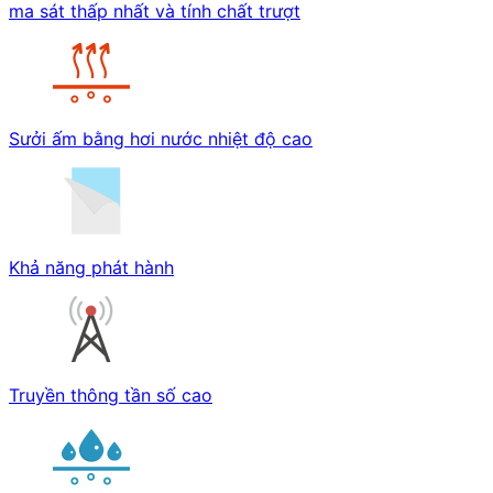
ma sát thấp nhất và tính chất trượt
Sưởi ấm bằng hơi nước nhiệt độ cao
Khả năng phát hành
Truyền thông tần số cao