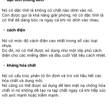
Nó có đặc tính là không có chất nào dính vào nó.
Còn được gọi là khả năng giải phóng, nó có đặc tính là
có thể dễ dàng bóc ra ngay cả khi nó dính vào nhau.
・ cách điện
Nó có mức độ cách điện cao nhất trong số các loại
nhựa.
Do đó, nó có thể được sử dụng như một lớp phủ cách
điện cho các miếng đệm và đầu cuối Vật liệu cách nhiệt.
・ kháng hóa chất
Nó có cấu trúc phân tử ổn định và trơ với hầu hết các
hóa chất và dung môi.
Nó cũng có thể được sử dụng để làm mặt nạ chống hóa
chất vì nó không dễ tạo ra tạp chất ngay cả khi tiếp xúc
với axit mạnh hoặc kiềm mạnh.