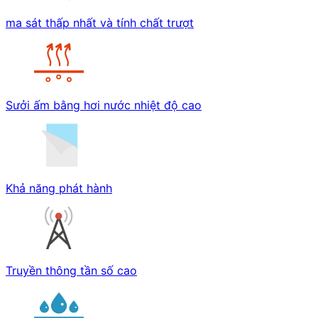
ma sát thấp nhất và tính chất trượt
Sưởi ấm bằng hơi nước nhiệt độ cao
Khả năng phát hành
Truyền thông tần số cao