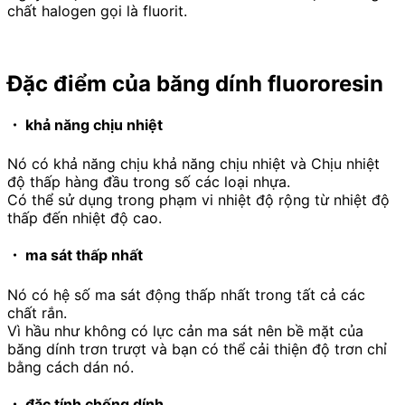
chất halogen gọi là fluorit.
Đặc điểm của
băng dính fluororesin
・ khả năng chịu nhiệt
Nó có khả năng chịu khả năng chịu nhiệt và Chịu nhiệt
độ thấp hàng đầu trong số các loại nhựa.
Có thể sử dụng trong phạm vi nhiệt độ rộng từ nhiệt độ
thấp đến nhiệt độ cao.
・ ma sát thấp nhất
Nó có hệ số ma sát động thấp nhất trong tất cả các
chất rắn.
Vì hầu như không có lực cản ma sát nên bề mặt của
băng dính trơn trượt và bạn có thể cải thiện độ trơn chỉ
bằng cách dán nó.
・ đặc tính chống dính