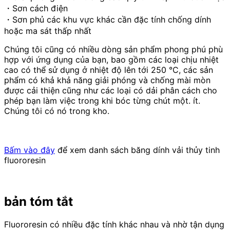
・Sơn cách điện
・Sơn phủ các khu vực khác cần đặc tính chống dính
hoặc ma sát thấp nhất
Chúng tôi cũng có nhiều dòng sản phẩm phong phú phù
hợp với ứng dụng của bạn, bao gồm các loại chịu nhiệt
cao có thể sử dụng ở nhiệt độ lên tới
250
°C, các sản
phẩm có khả khả năng giải phóng và chống mài mòn
được cải thiện cũng như các loại có dải phân cách cho
phép bạn làm việc trong khi bóc từng chút một. ít.
Chúng tôi có nó trong kho.
Bấm vào đây
để xem danh sách băng dính vải thủy tinh
fluororesin
bản tóm tắt
Fluororesin có nhiều đặc tính khác nhau và nhờ tận dụng