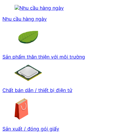
Nhu cầu hàng ngày
Sản phẩm thân thiện với môi trường
Chất bán dẫn / thiết bị điện tử
Sản xuất / đóng gói giấy