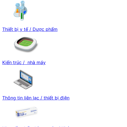
Thiết bị y tế / Dược phẩm
Kiến trúc / nhà máy
Thông tin liên lạc / thiết bị điện