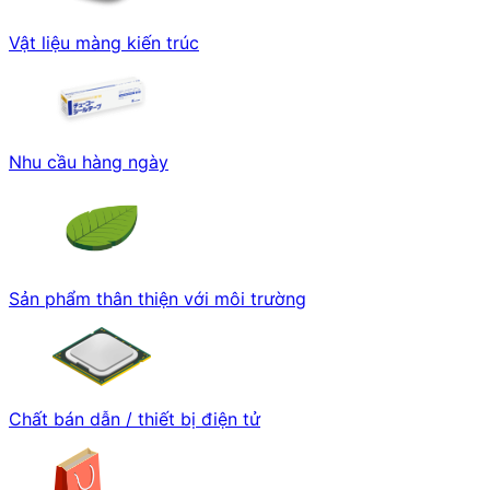
Vật liệu màng kiến trúc
Nhu cầu hàng ngày
Sản phẩm thân thiện với môi trường
Chất bán dẫn / thiết bị điện tử