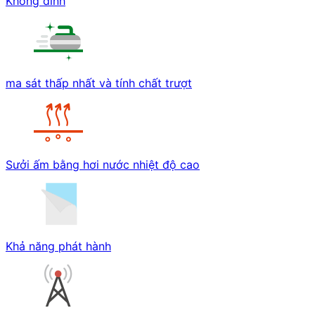
Không dính
ma sát thấp nhất và tính chất trượt
Sưởi ấm bằng hơi nước nhiệt độ cao
Khả năng phát hành