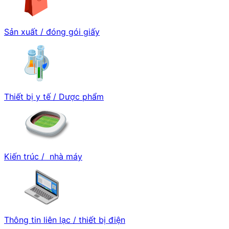
Sản xuất / đóng gói giấy
Thiết bị y tế / Dược phẩm
Kiến trúc / nhà máy
Thông tin liên lạc / thiết bị điện