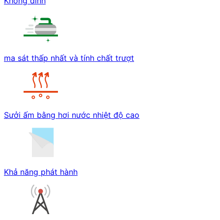
Không dính
ma sát thấp nhất và tính chất trượt
Sưởi ấm bằng hơi nước nhiệt độ cao
Khả năng phát hành