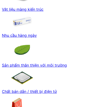
Vật liệu màng kiến trúc
Nhu cầu hàng ngày
Sản phẩm thân thiện với môi trường
Chất bán dẫn / thiết bị điện tử