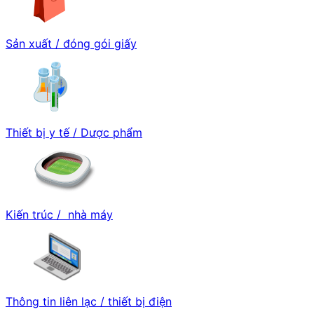
Sản xuất / đóng gói giấy
Thiết bị y tế / Dược phẩm
Kiến trúc / nhà máy
Thông tin liên lạc / thiết bị điện