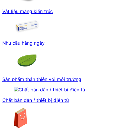
Vật liệu màng kiến trúc
Nhu cầu hàng ngày
Sản phẩm thân thiện với môi trường
Chất bán dẫn / thiết bị điện tử