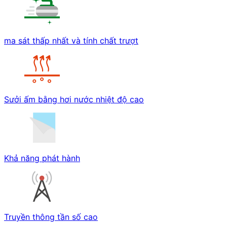
ma sát thấp nhất và tính chất trượt
Sưởi ấm bằng hơi nước nhiệt độ cao
Khả năng phát hành
Truyền thông tần số cao