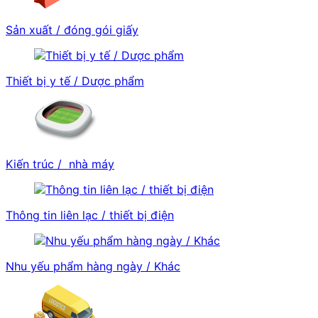
Sản xuất / đóng gói giấy
Thiết bị y tế / Dược phẩm
Kiến trúc / nhà máy
Thông tin liên lạc / thiết bị điện
Nhu yếu phẩm hàng ngày / Khác