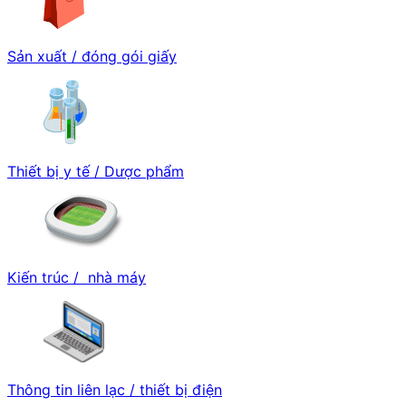
Sản xuất / đóng gói giấy
Thiết bị y tế / Dược phẩm
Kiến trúc / nhà máy
Thông tin liên lạc / thiết bị điện