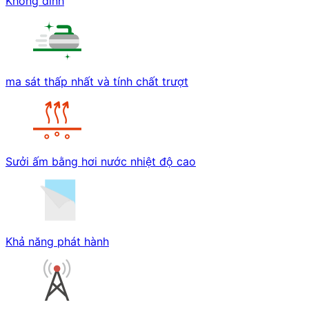
Không dính
ma sát thấp nhất và tính chất trượt
Sưởi ấm bằng hơi nước nhiệt độ cao
Khả năng phát hành