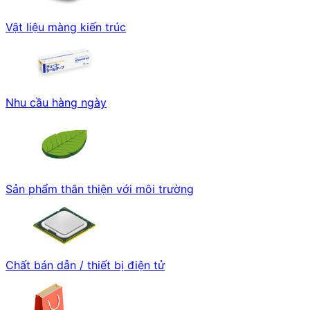
Vật liệu màng kiến trúc
Nhu cầu hàng ngày
Sản phẩm thân thiện với môi trường
Chất bán dẫn / thiết bị điện tử