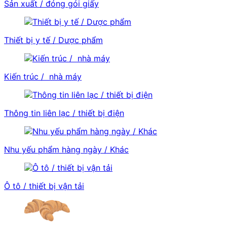
Sản xuất / đóng gói giấy
Thiết bị y tế / Dược phẩm
Kiến trúc / nhà máy
Thông tin liên lạc / thiết bị điện
Nhu yếu phẩm hàng ngày / Khác
Ô tô / thiết bị vận tải