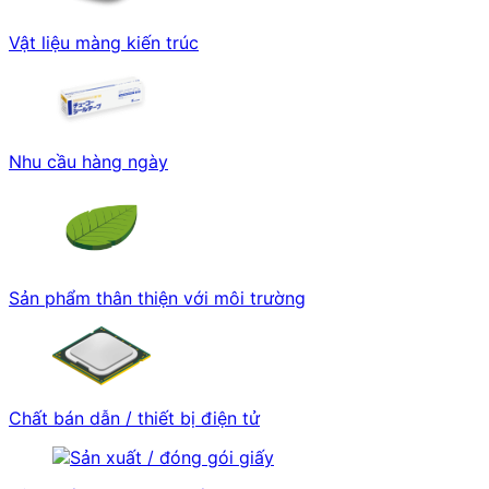
Vật liệu màng kiến trúc
Nhu cầu hàng ngày
Sản phẩm thân thiện với môi trường
Chất bán dẫn / thiết bị điện tử