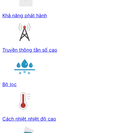
Khả năng phát hành
Truyền thông tần số cao
Bộ lọc
Cách nhiệt nhiệt độ cao