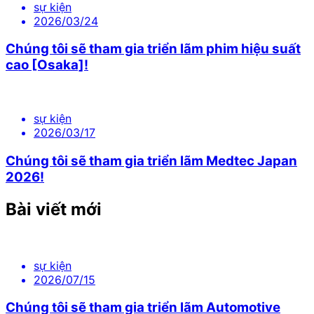
sự kiện
2026/03/24
Chúng tôi sẽ tham gia triển lãm phim hiệu suất
cao [Osaka]!
sự kiện
2026/03/17
Chúng tôi sẽ tham gia triển lãm Medtec Japan
2026!
Bài viết mới
sự kiện
2026/07/15
Chúng tôi sẽ tham gia triển lãm Automotive