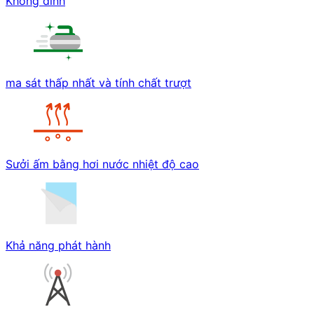
Không dính
ma sát thấp nhất và tính chất trượt
Sưởi ấm bằng hơi nước nhiệt độ cao
Khả năng phát hành