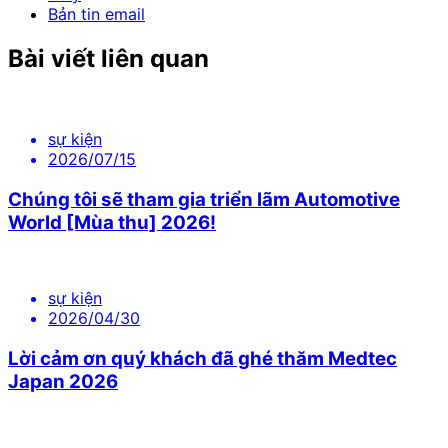
Bản tin email
Bài viết liên quan
sự kiện
2026/07/15
Chúng tôi sẽ tham gia triển lãm Automotive
World [Mùa thu] 2026!
sự kiện
2026/04/30
Lời cảm ơn quý khách đã ghé thăm Medtec
Japan 2026