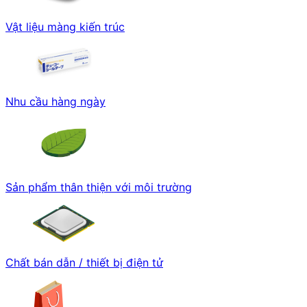
Vật liệu màng kiến trúc
Nhu cầu hàng ngày
Sản phẩm thân thiện với môi trường
Chất bán dẫn / thiết bị điện tử