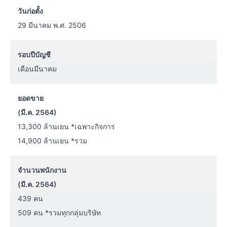
วันก่อตั้ง
29 มีนาคม พ.ศ. 2506
รอบปีบัญชี
เดือนมีนาคม
ยอดขาย
(มี.ค. 2564)
13,300 ล้านเยน *เฉพาะกิจการ
14,900 ล้านเยน *รวม
จำนวนพนักงาน
(มี.ค. 2564)
439 คน
509 คน *รวมทุกกลุ่มบริษัท