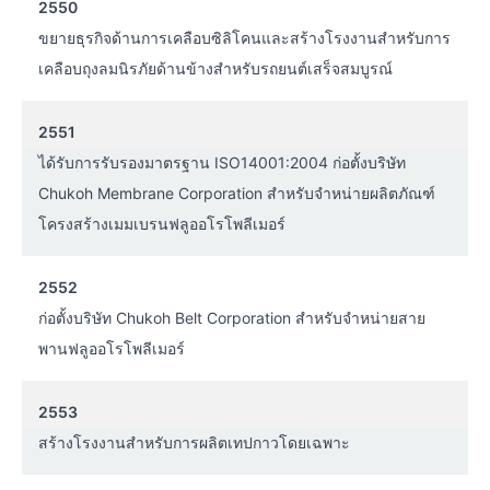
2550
ขยายธุรกิจด้านการเคลือบซิลิโคนและสร้างโรงงานสำหรับการ
เคลือบถุงลมนิรภัยด้านข้างสำหรับรถยนต์เสร็จสมบูรณ์
2551
ได้รับการรับรองมาตรฐาน ISO14001:2004 ก่อตั้งบริษัท
Chukoh Membrane Corporation สำหรับจำหน่ายผลิตภัณฑ์
โครงสร้างเมมเบรนฟลูออโรโพลีเมอร์
2552
ก่อตั้งบริษัท Chukoh Belt Corporation สำหรับจำหน่ายสาย
พานฟลูออโรโพลีเมอร์
2553
สร้างโรงงานสำหรับการผลิตเทปกาวโดยเฉพาะ