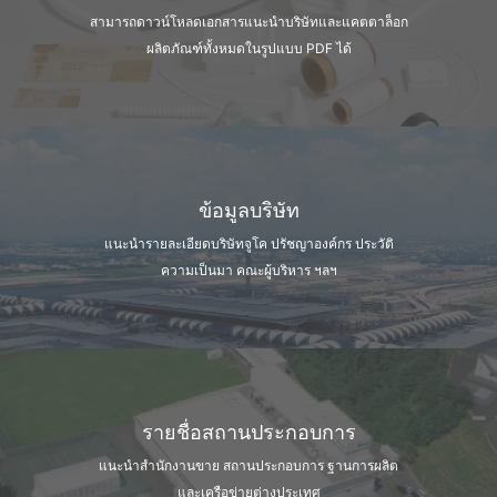
สามารถดาวน์โหลดเอกสารแนะนำบริษัท
และแคตตาล็อก
ผลิตภัณฑ์ทั้งหมดในรูปแบบ PDF ได้
ข้อมูลบริษัท
แนะนำรายละเอียดบริษัทจูโค ปรัชญาองค์กร
ประวัติ
ความเป็นมา คณะผู้บริหาร ฯลฯ
รายชื่อสถานประกอบการ
แนะนำสำนักงานขาย สถานประกอบการ
ฐานการผลิต
และเครือข่ายต่างประเทศ