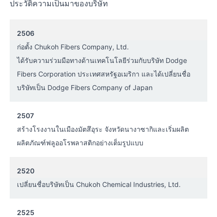
ประวัติความเป็นมาของบริษัท
2506
ก่อตั้ง Chukoh Fibers Company, Ltd.
ได้รับความร่วมมือทางด้านเทคโนโลยีร่วมกับบริษัท Dodge
Fibers Corporation ประเทศสหรัฐอเมริกา และได้เปลี่ยนชื่อ
บริษัทเป็น Dodge Fibers Company of Japan
2507
สร้างโรงงานในเมืองมัตสึอุระ จังหวัดนางาซากิและเริ่มผลิต
ผลิตภัณฑ์ฟลูออโรพลาสติกอย่างเต็มรูปแบบ
2520
เปลี่ยนชื่อบริษัทเป็น Chukoh Chemical Industries, Ltd.
2525