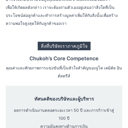
เพื่อให้เกิดผลดังกล่าว เราจะต้องถามตัวเองอยู่เสมอว่าสิ่งใดที่เป็น
ประโยชน์ต่อลูกค้าและทำการสร้างมูลค่าเพิ่มให้กับสิ่งนั้นเพื่อสร้าง
ความพอใจสูงสุดให้กับลูกค้าของเรา
สิ่งที่บริษัทเราภาคภูมิใจ
Chukoh’s Core Competence
คุณค่าและศักยภาพการแข่งขันที่เป็นหัวใจสำคัญของจูโค เคมิคัล อิน
ดัสตรีส์
ทัศนคติของบริษัทและผู้บริหาร
ผลการดำเนินงานตลอดระยะเวลา 50 ปี และการก้าวเข้าสู่
100 ปี
ความมั่นคงทางด้านการเงิน