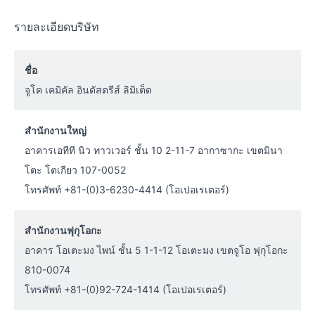
รายละเอียดบริษัท
ชื่อ
จูโค เคมิคัล อินดัสตรีส์ ลิมิเต็ด
สำนักงานใหญ่
อาคารเอทีที นิว ทาวเวอร์ ชั้น 10 2-11-7 อากาซากะ เขตมินา
โตะ โตเกียว 107-0052
โทรศัพท์ +81-(0)3-6230-4414 (โอเปอเรเตอร์)
สำนักงานฟุกุโอกะ
อาคาร โอเตะมง ไพน์ ชั้น 5 1-1-12 โอเตะมง เขตจูโอ ฟุกุโอกะ
810-0074
โทรศัพท์ +81-(0)92-724-1414 (โอเปอเรเตอร์)