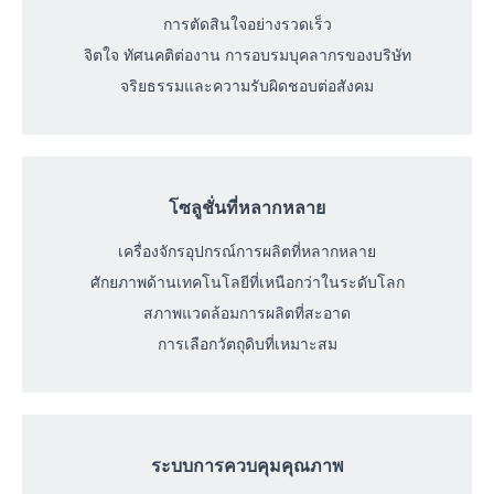
การตัดสินใจอย่างรวดเร็ว
จิตใจ ทัศนคติต่องาน การอบรมบุคลากรของบริษัท
จริยธรรมและความรับผิดชอบต่อสังคม
โซลูชั่นที่หลากหลาย
เครื่องจักรอุปกรณ์การผลิตที่หลากหลาย
ศักยภาพด้านเทคโนโลยีที่เหนือกว่าในระดับโลก
สภาพแวดล้อมการผลิตที่สะอาด
การเลือกวัตถุดิบที่เหมาะสม
ระบบการควบคุมคุณภาพ