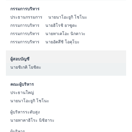
กรรมการบริหาร
ประธานกรรมการ
นายนาโอะยูกิ โชโนะ
กรรมการบริหาร
นายฮิโรชิ ยาซูดะ
กรรมการบริหาร
นายทาเคโอะ นิกคาวะ
กรรมการบริหาร
นายอัตสึชิ โอคุโบะ
ผู้สอบบัญชี
นายชิเกคิ โยชิดะ
คณะผู้บริหาร
ประธานใหญ่
นายนาโอะยูกิ โชโนะ
ผู้บริหารระดับสูง
นายทาคาฮิโระ นิชิฮาระ
ผู้บริหาร