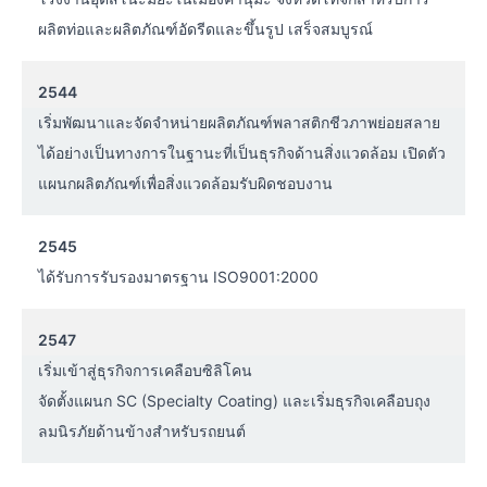
ผลิตท่อและผลิตภัณฑ์อัดรีดและขึ้นรูป เสร็จสมบูรณ์
2544
เริ่มพัฒนาและจัดจำหน่ายผลิตภัณฑ์พลาสติกชีวภาพย่อยสลาย
ได้อย่างเป็นทางการในฐานะที่เป็นธุรกิจด้านสิ่งแวดล้อม เปิดตัว
แผนกผลิตภัณฑ์เพื่อสิ่งแวดล้อมรับผิดชอบงาน
2545
ได้รับการรับรองมาตรฐาน ISO9001:2000
2547
เริ่มเข้าสู่ธุรกิจการเคลือบซิลิโคน
จัดตั้งแผนก SC (Specialty Coating) และเริ่มธุรกิจเคลือบถุง
ลมนิรภัยด้านข้างสำหรับรถยนต์