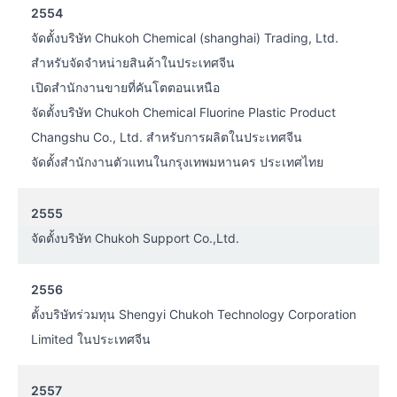
2554
จัดตั้งบริษัท Chukoh Chemical (shanghai) Trading, Ltd.
สำหรับจัดจำหน่ายสินค้าในประเทศจีน
เปิดสำนักงานขายที่คันโตตอนเหนือ
จัดตั้งบริษัท Chukoh Chemical Fluorine Plastic Product
Changshu Co., Ltd. สำหรับการผลิตในประเทศจีน
จัดตั้งสำนักงานตัวแทนในกรุงเทพมหานคร ประเทศไทย
2555
จัดตั้งบริษัท Chukoh Support Co.,Ltd.
2556
ตั้งบริษัทร่วมทุน Shengyi Chukoh Technology Corporation
Limited ในประเทศจีน
2557