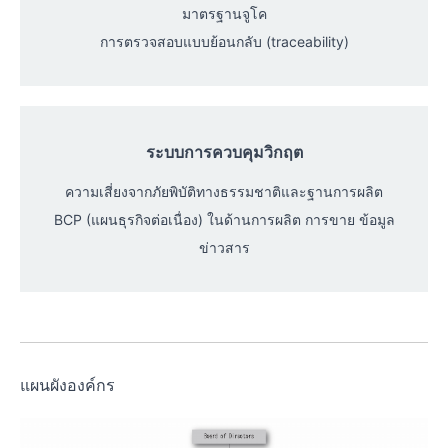
มาตรฐานจูโค
การตรวจสอบแบบย้อนกลับ (traceability)
ระบบการควบคุมวิกฤต
ความเสี่ยงจากภัยพิบัติทางธรรมชาติและฐานการผลิต
BCP (แผนธุรกิจต่อเนื่อง) ในด้านการผลิต การขาย ข้อมูล
ข่าวสาร
แผนผังองค์กร