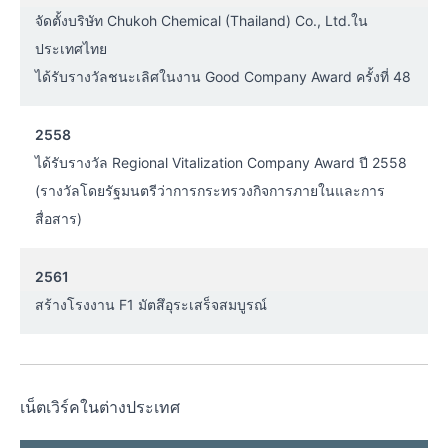
จัดตั้งบริษัท Chukoh Chemical (Thailand) Co., Ltd.ใน
ประเทศไทย
ได้รับรางวัลชนะเลิศในงาน Good Company Award ครั้งที่ 48
2558
ได้รับรางวัล Regional Vitalization Company Award ปี 2558
(รางวัลโดยรัฐมนตรีว่าการกระทรวงกิจการภายในและการ
สื่อสาร)
2561
สร้างโรงงาน F1 มัตสึอุระเสร็จสมบูรณ์
เน็ตเวิร์คในต่างประเทศ