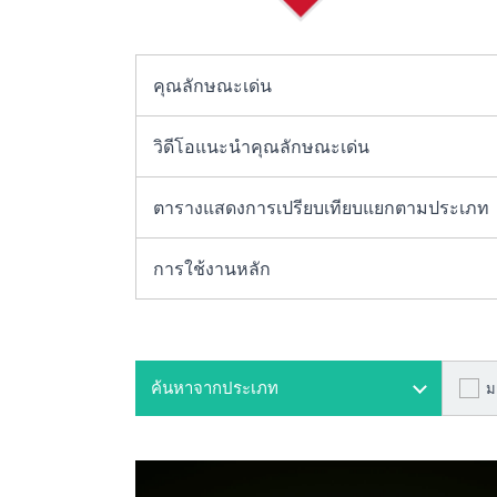
คุณลักษณะเด่น
วิดีโอแนะนำคุณลักษณะเด่น
ตารางแสดงการเปรียบเทียบแยกตามประเภท
การใช้งานหลัก
ม