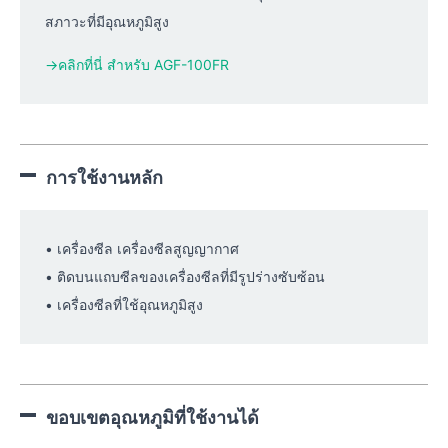
สภาวะที่มีอุณหภูมิสูง
→คลิกที่นี่ สำหรับ AGF-100FR
การใช้งานหลัก
• เครื่องซีล เครื่องซีลสูญญากาศ
• ติดบนแถบซีลของเครื่องซีลที่มีรูปร่างซับซ้อน
• เครื่องซีลที่ใช้อุณหภูมิสูง
ขอบเขตอุณหภูมิที่ใช้งานได้