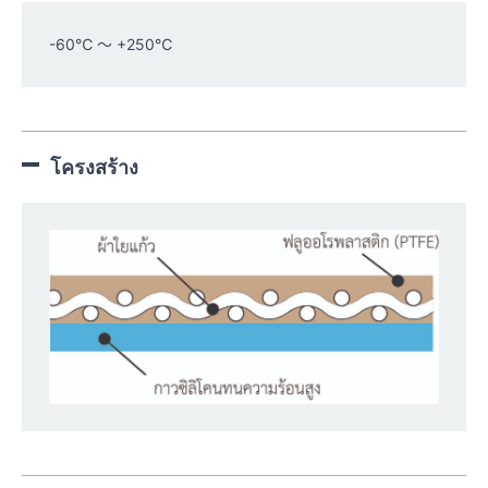
-60℃ 〜 +250℃
โครงสร้าง