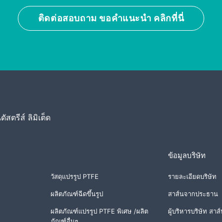
ติดต่อสอบถาม ขอคำแนะนำ คลิกที่นี่
ดัสตรีส์ ลิมิเต็ด
ข้อมูลบริษัท
วัสดุแปรรูป PTFE
รายละเอียดบริษัท
ผลิตภัณฑ์ฉีดขึ้นรูป
สาส์นจากประธาน
ผลิตภัณฑ์แปรรูป PTFE พิเศษ /ผลิต
ผู้บริหารบริษัท สาส
ภัณฑ์อื่นๆ