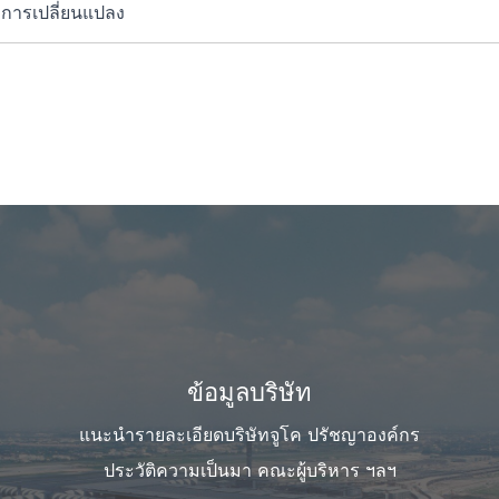
ีการเปลี่ยนแปลง
ข้อมูลบริษัท
แนะนำรายละเอียดบริษัทจูโค ปรัชญาองค์กร
ประวัติความเป็นมา คณะผู้บริหาร ฯลฯ