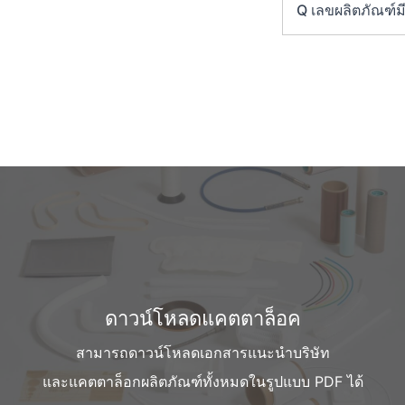
Q เลขผลิตภัณฑ์ม
ดาวน์โหลดแคตตาล็อค
สามารถดาวน์โหลดเอกสารแนะนำบริษัท
และแคตตาล็อกผลิตภัณฑ์ทั้งหมดในรูปแบบ PDF ได้