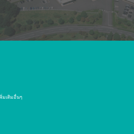
มเติมอื่นๆ