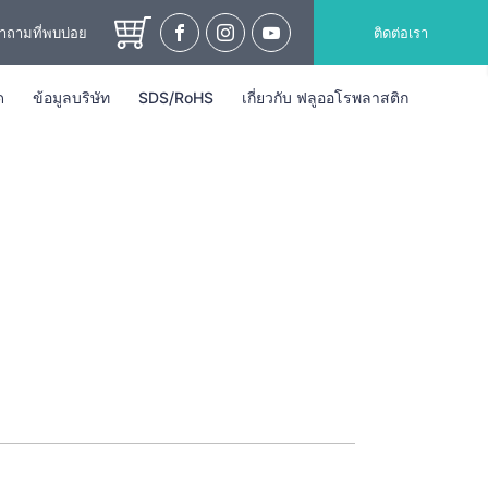
ำถามที่พบบ่อย
ติดต่อเรา
ด
ข้อมูลบริษัท
SDS/RoHS
เกี่ยวกับ ฟลูออโรพลาสติก