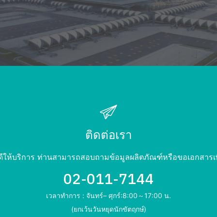
ติดต่อเรา
ดีให้บริการ ท่านสามารถสอบถามข้อมูลผลิตภัณฑ์หรือขอเอกสารเพิ่
02-011-7144
เวลาทำการ : จันทร์– ศุกร์:8:00～17:00 น.
(ยกเว้นวันหยุดนักขัตฤกษ์)