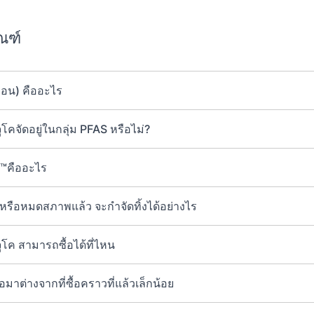
ัณฑ์
ลอน) คืออะไร
โคจัดอยู่ในกลุ่ม PFAS หรือไม่?
™คืออะไร
่าหรือหมดสภาพแล้ว จะกำจัดทิ้งได้อย่างไร
โค สามารถซื้อได้ที่ไหน
ื้อมาต่างจากที่ซื้อคราวที่แล้วเล็กน้อย