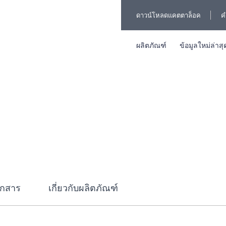
ดาวน์โหลดแคตตาล็อค
ค
ผลิตภัณฑ์
ข้อมูลใหม่ล่าสุ
เอกสาร
เกี่ยวกับผลิตภัณฑ์