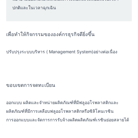
ปกติและในเวลาฉุกเฉิน
เพื่อทำให้กิจกรรมขององค์กรธุรกิจดียิ่งขึ้น
ปรับปรุงระบบบริหาร ( Management System)อย่างต่อเนื่อง
ขอบเขตการจดทะเบียน
ออกแบบ ผลิตและจำหน่ายผลิตภัณฑ์ที่มีฟลูออโรพลาสติกและ
ผลิตภัณฑ์ที่มีการเคลือบฟลูออโรพลาสติกหรือซิลิโคนเรซิน
การออกแบบและจัดการการรับจ้างผลิตผลิตภัณฑ์เรซินย่อยสลายได้