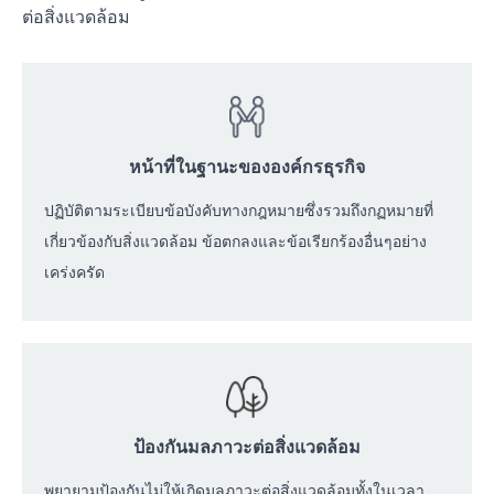
ต่อสิ่งแวดล้อม
หน้าที่ในฐานะขององค์กรธุรกิจ
ปฏิบัติตามระเบียบข้อบังคับทางกฎหมายซึ่งรวมถึงกฏหมายที่
เกี่ยวข้องกับสิ่งแวดล้อม ข้อตกลงและข้อเรียกร้องอื่นๆอย่าง
เคร่งครัด
ป้องกันมลภาวะต่อสิ่งแวดล้อม
พยายามป้องกันไม่ให้เกิดมลภาวะต่อสิ่งแวดล้อมทั้งในเวลา