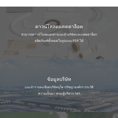
ดาวน์โหลดแคตตาล็อค
สามารถดาวน์โหลดเอกสารแนะนำบริษัท
และแคตตาล็อก
ผลิตภัณฑ์ทั้งหมดในรูปแบบ PDF ได้
ข้อมูลบริษัท
แนะนำรายละเอียดบริษัทจูโค ปรัชญาองค์กร
ประวัติ
ความเป็นมา คณะผู้บริหาร ฯลฯ