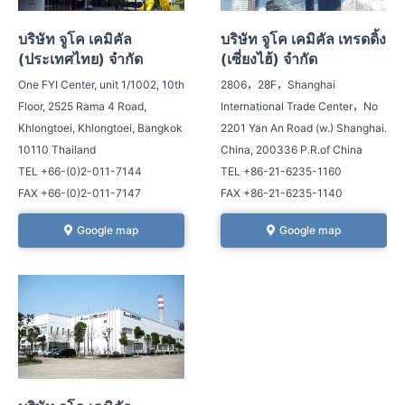
บริษัท จูโค เคมิคัล
บริษัท จูโค เคมิคัล เทรดดิ้ง
(ประเทศไทย) จำกัด
(เซี่ยงไฮ้) จำกัด
One FYI Center, unit 1/1002, 10th
2806，28F，Shanghai
Floor, 2525 Rama 4 Road,
International Trade Center，No
Khlongtoei, Khlongtoei, Bangkok
2201 Yan An Road (w.) Shanghai.
10110 Thailand
China, 200336 P.R.of China
TEL +66-(0)2-011-7144
TEL +86-21-6235-1160
FAX +66-(0)2-011-7147
FAX +86-21-6235-1140
Google map
Google map