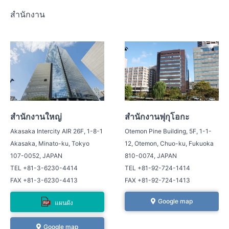
สำนักงาน
สำนักงานใหญ่
สำนักงานฟุกุโอกะ
Akasaka Intercity AIR 26F, 1-8-1
Otemon Pine Building, 5F, 1-1-
Akasaka, Minato-ku, Tokyo
12, Otemon, Chuo-ku, Fukuoka
107-0052, JAPAN
810-0074, JAPAN
TEL +81-3-6230-4414
TEL +81-92-724-1414
FAX +81-3-6230-4413
FAX +81-92-724-1413
Google map
แผนผัง
Google map