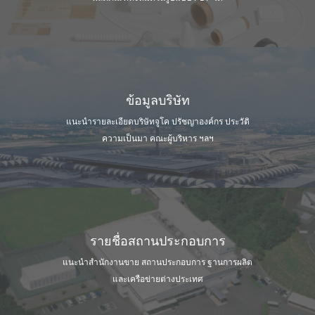
ข้อมูลบริษัท
แนะนำรายละเอียดบริษัทจูโค ปรัชญาองค์กร
ประวัติ
ความเป็นมา คณะผู้บริหาร ฯลฯ
รายชื่อสถานประกอบการ
แนะนำสำนักงานขาย สถานประกอบการ
ฐานการผลิต
และเครือข่ายต่างประเทศ