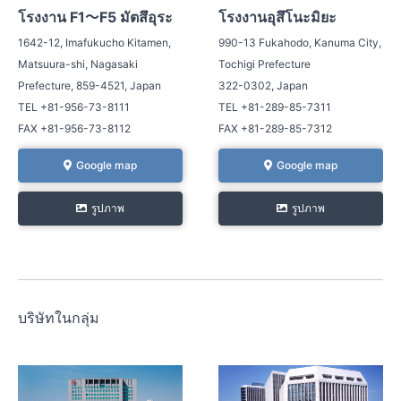
โรงงาน F1～F5 มัตสึอุระ
โรงงานอุสึโนะมิยะ
1642-12, Imafukucho Kitamen,
990-13 Fukahodo, Kanuma City,
Matsuura-shi, Nagasaki
Tochigi Prefecture
Prefecture, 859-4521, Japan
322-0302, Japan
TEL +81-956-73-8111
TEL +81-289-85-7311
FAX +81-956-73-8112
FAX +81-289-85-7312
Google map
Google map
รูปภาพ
รูปภาพ
บริษัทในกลุ่ม