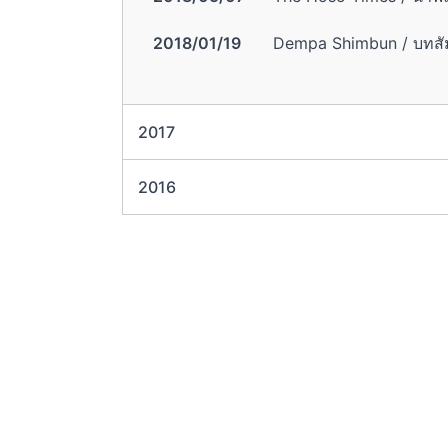
2018/01/19
Dempa Shimbun / บทสั
2017
2016