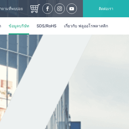
ำถามที่พบบ่อย
ติดต่อเรา
ด
ข้อมูลบริษัท
SDS/RoHS
เกี่ยวกับ ฟลูออโรพลาสติก