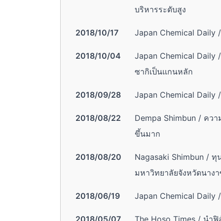
บริหารระดับสูง
2018/10/17
Japan Chemical Daily /
2018/10/04
Japan Chemical Daily 
ซากิเป็นแกนหลัก
2018/09/28
Japan Chemical Daily / 
2018/08/22
Dempa Shimbun / ความต้
ขึ้นมาก
2018/08/20
Nagasaki Shimbun / ทุ
มหาวิทยาลัยจังหวัดนางา
2018/06/19
Japan Chemical Daily / 
2018/05/07
The Hoso Times / นำฟิ