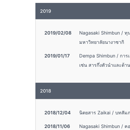
2019
2019/02/08
Nagasaki Shimbun / ทุ
มหาวิทยาลัยนางาซากิ
2019/01/17
Dempa Shimbun / การเสน
เช่น สารกึ่งตัวนำและด้
2018
2018/12/04
นิตยสาร Zaikai / บทสั
2018/11/06
Nagasaki Shimbun / คอร