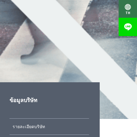
TH
ข้อมูลบริษัท
รายละเอียดบริษัท