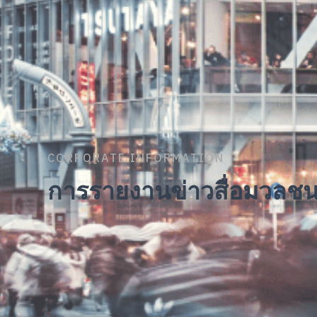
CORPORATE INFORMATION
การรายงานข่าวสื่อมวลช