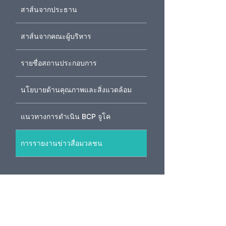
สาส์นจากประธาน
สาส์นจากคณะผู้บริหาร
รายชื่อสถานประกอบการ
นโยบายด้านคุณภาพและสิ่งแวดล้อม
แนวทางการดำเนิน BCP จูโค
การรายงานข่าวสื่อมวลชน