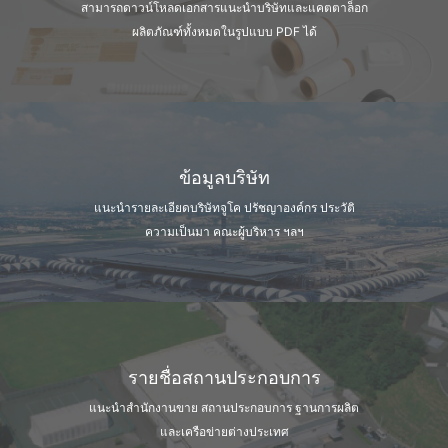
สามารถดาวน์โหลดเอกสารแนะนำบริษัท
และแคตตาล็อก
ผลิตภัณฑ์ทั้งหมดในรูปแบบ PDF ได้
ข้อมูลบริษัท
แนะนำรายละเอียดบริษัทจูโค ปรัชญาองค์กร
ประวัติ
ความเป็นมา คณะผู้บริหาร ฯลฯ
รายชื่อสถานประกอบการ
แนะนำสำนักงานขาย สถานประกอบการ
ฐานการผลิต
และเครือข่ายต่างประเทศ