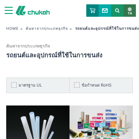
จูโค เคมิคัล อินดัสตรีส์ ลิมิเต็ด
TH
HOME
ค้นหาจากประเภทธุรกิจ
รถยนต์และอุปกรณ์ที่ใช้ในการขนส่ง
ค้นหาจากประเภทธุรกิจ
รถยนต์และอุปกรณ์ที่ใช้ในการขนส่ง
มาตรฐาน UL
ข้อกำหนด RoHS