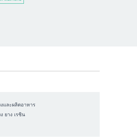
ยงและผลิตอาหาร
ง ยาง เรซิน