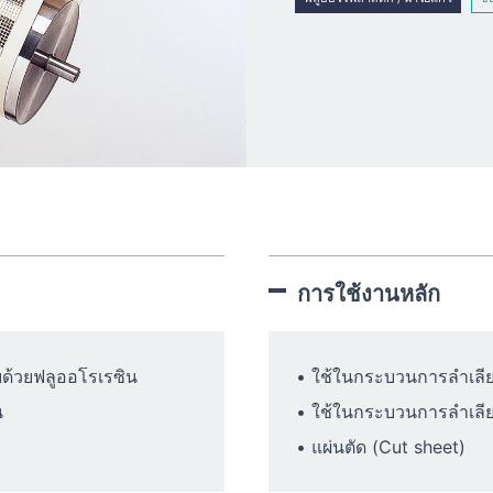
การใช้งานหลัก
ด้วยฟลูออโรเรซิน
• ใช้ในกระบวนการลำเลี
น
• ใช้ในกระบวนการลำเลีย
• แผ่นตัด (Cut sheet)