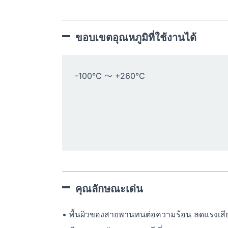
ขอบเขตอุณหภูมิที่ใช้งานได้
-100℃ 〜 +260℃
คุณลักษณะเด่น
• พื้นผิวของสายพานทนต่อความร้อน ลดแรงเสี