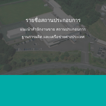
รายชื่อสถานประกอบการ
แนะนำสำนักงานขาย สถานประกอบการ
ฐานการผลิต และเครือข่ายต่างประเทศ