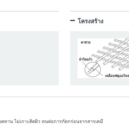
โครงสร้าง
ยดทาน ไม่เกาะติดผิว ทนต่อการกัดกร่อนจากสารเคมี