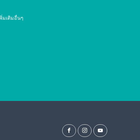
มเติมอื่นๆ