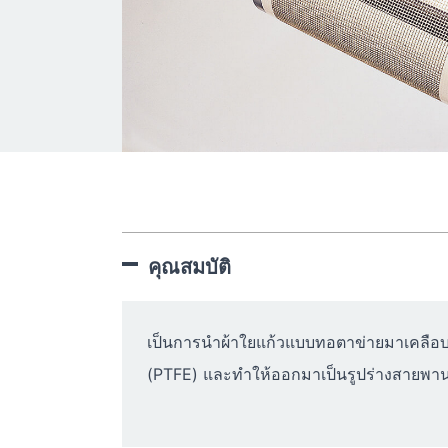
คุณสมบัติ
เป็นการนำผ้าใยแก้วแบบทอตาข่ายมาเคลือบ
(PTFE) และทำให้ออกมาเป็นรูปร่างสายพา