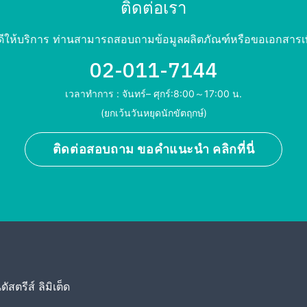
ติดต่อเรา
ดีให้บริการ ท่านสามารถสอบถามข้อมูลผลิตภัณฑ์หรือขอเอกสารเพิ่
02-011-7144
เวลาทำการ : จันทร์– ศุกร์:8:00～17:00 น.
(ยกเว้นวันหยุดนักขัตฤกษ์)
ติดต่อสอบถาม ขอคำแนะนำ คลิกที่นี่
ดัสตรีส์ ลิมิเต็ด