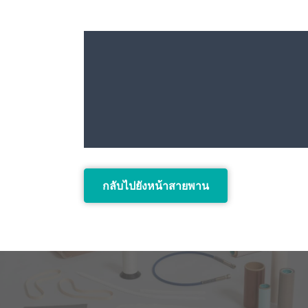
กลับไปยังหน้าสายพาน