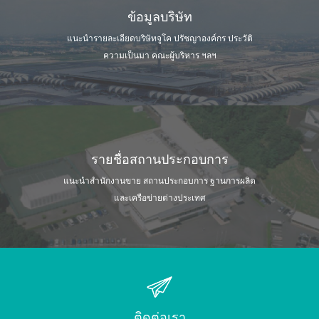
ข้อมูลบริษัท
แนะนำรายละเอียดบริษัทจูโค ปรัชญาองค์กร
ประวัติ
ความเป็นมา คณะผู้บริหาร ฯลฯ
รายชื่อสถานประกอบการ
แนะนำสำนักงานขาย สถานประกอบการ
ฐานการผลิต
และเครือข่ายต่างประเทศ
ติดต่อเรา