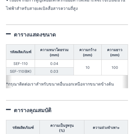
ไฟฟ้าสำหรับสายเคเบิลสื่อสารความถี่สูง
ตารางแสดงขนาด
ความหนาโดยรวม
ความกว้าง
ความยาว
รหัสผลิตภัณฑ์
(mm)
(mm)
(mm)
SEF-110
0.04
10
100
SEF-110(BK)
0.03
*กรุณาติดต่อเราสำหรับขนาดอื่นนอกเหนือจากขนาดข้างต้น
ตารางคุณสมบัติ
ความเป็นรูพรุน
รหัสผลิตภัณฑ์
ความถ่วงจำเพาะ
(%)