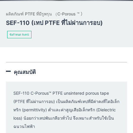
ผลิตภัณฑ์ PTFE ที่มีรูพรุน （C-Porous ™ ）
SEF-110 (เทป PTFE ที่ไม่ผ่านการอบ)
ข้อกำหนด RoHS
คุณสมบัติ
SEF-110 C-Porous™ PTFE unsintered porous tape
(PTFE ที่ไม่ผ่านการอบ) เป็นผลิตภัณฑ์เทปที่มีค่าคงที่ไดอิเล็ก
ทริก (permittivity) ต่ำและค่าสูญเสียอิเล็กทริก (Dielectric
loss) น้อยกว่าเทปพันเกลียวทั่วไป จึงเหมาะสำหรับใช้เป็น
ฉนวนไฟฟ้า