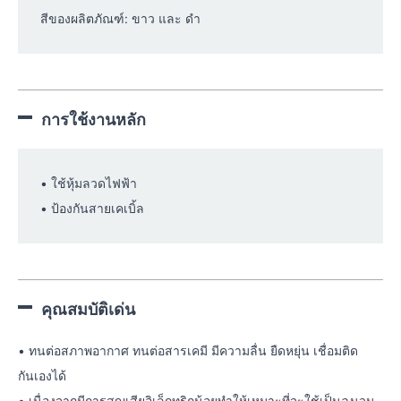
สีของผลิตภัณฑ์: ขาว และ ดำ
การใช้งานหลัก
• ใช้หุ้มลวดไฟฟ้า
• ป้องกันสายเคเบิ้ล
คุณสมบัติเด่น
• ทนต่อสภาพอากาศ ทนต่อสารเคมี มีความลื่น ยืดหยุ่น เชื่อมติด
กันเองได้
• เนื่องจากมีการสูญเสียอิเล็กทริกน้อยทำให้เหมาะที่จะใช้เป็นฉนวน