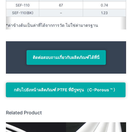
SEF-110
67
0.74
SEF-110(BK)
–
1.23
*ค่าข้างต้นเป็นค่าที่ได้จากการวัด ไม่ใช่ค่ามาตรฐาน
ติดต่อสอบถามเกี่ยวกับผลิตภัณฑ์ได้ที่นี่
กลับไปยังหน้าผลิตภัณฑ์ PTFE ที่มีรูพรุน （C-Porous ™ ）
Related Product