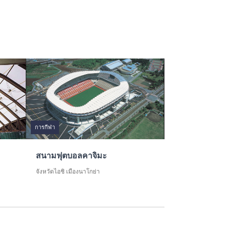
การกีฬา
สนามฟุตบอลคาจิมะ
จังหวัดไอชิ เมืองนาโกย่า