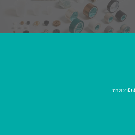
ทางเรายิน