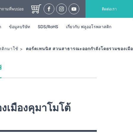
ำถามที่พบบ่อย
ติดต่อเรา
ด
ข้อมูลบริษัท
SDS/RoHS
เกี่ยวกับ ฟลูออโรพลาสติก
ติกมาใช้
คอร์ตเทนนิส สวนสาธารณะออกกำลังโดยรวมของเมือ
้
เมืองคุมาโมโต้