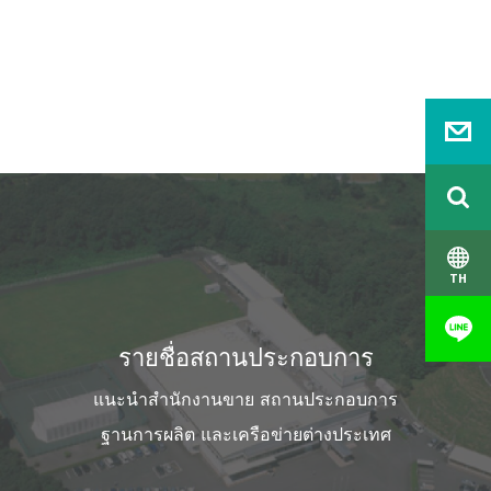
TH
รายชื่อสถานประกอบการ
แนะนำสำนักงานขาย สถานประกอบการ
ฐานการผลิต และเครือข่ายต่างประเทศ