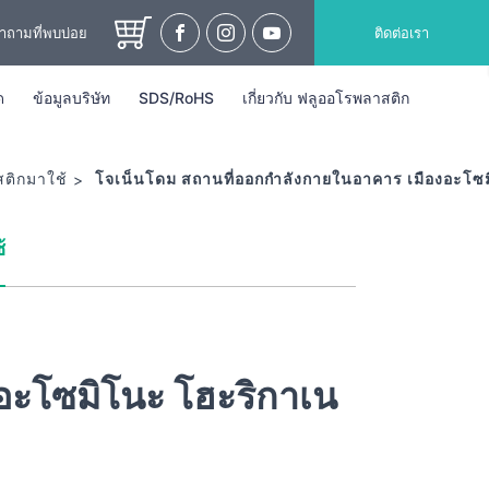
ำถามที่พบบ่อย
ติดต่อเรา
ด
ข้อมูลบริษัท
SDS/RoHS
เกี่ยวกับ ฟลูออโรพลาสติก
ติกมาใช้
โจเน็นโดม สถานที่ออกกำลังกายในอาคาร เมืองอะโซม
้
อะโซมิโนะ โฮะริกาเน