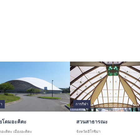
ฬา
การกีฬา
ยโดมอะคิตะ
สวนสาธารณะ
ัดอะคิตะ เมืองอะคิตะ
จังหวัดฮิโรชิม่า