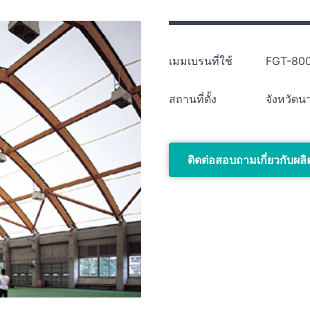
เมมเบรนที่ใช้
FGT-80
สถานที่ตั้ง
จังหวัดน
ติดต่อสอบถามเกี่ยวกับผลิตภ