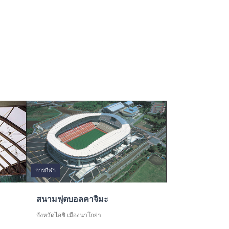
การกีฬา
สนามฟุตบอลคาจิมะ
จังหวัดไอชิ เมืองนาโกย่า