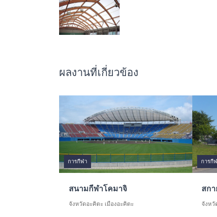
ผลงานที่เกี่ยวข้อง
การกีฬา
การกี
สนามกีฬาโคมาจิ
สกา
จังหวัดอะคิตะ เมืองอะคิตะ
จังหว