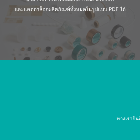
และแคตตาล็อกผลิตภัณฑ์ทั้งหมดในรูปแบบ PDF ได้
ทางเรายิน