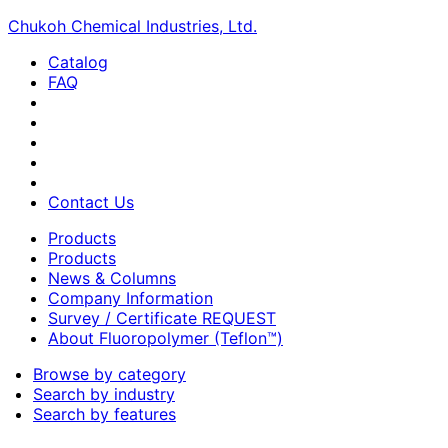
Chukoh Chemical Industries, Ltd.
Catalog
FAQ
Contact Us
Products
Products
News & Columns
Company Information
Survey / Certificate REQUEST
About Fluoropolymer (Teflon™)
Browse by category
Search by industry
Search by features