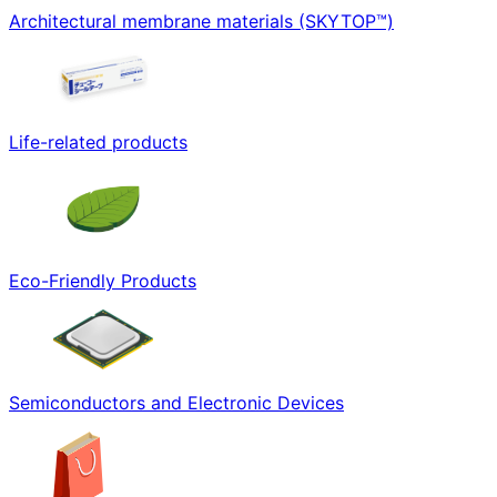
Architectural membrane materials (SKYTOP™)
Life-related products
Eco-Friendly Products
Semiconductors and Electronic Devices