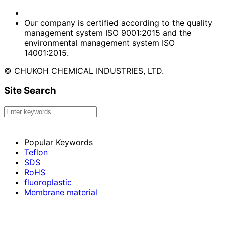
Our company is certified according to the quality
management system ISO 9001:2015 and the
environmental management system ISO
14001:2015.
© CHUKOH CHEMICAL INDUSTRIES, LTD.
Site Search
Popular Keywords
Teflon
SDS
RoHS
fluoroplastic
Membrane material