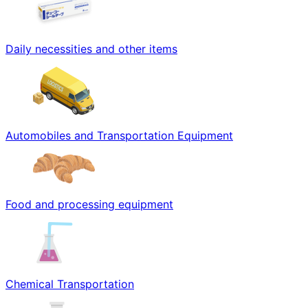
Daily necessities and other items
Automobiles and Transportation Equipment
Food and processing equipment
Chemical Transportation