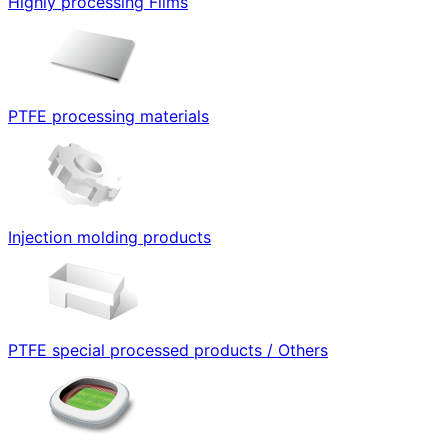
Highly processing Films
PTFE processing materials
Injection molding products
PTFE special processed products / Others