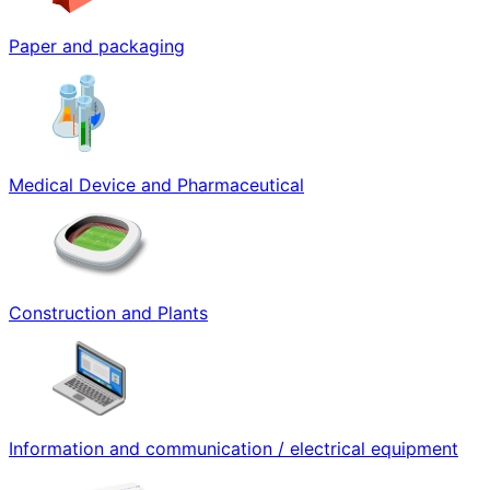
Paper and packaging
Medical Device and Pharmaceutical
Construction and Plants
Information and communication / electrical equipment