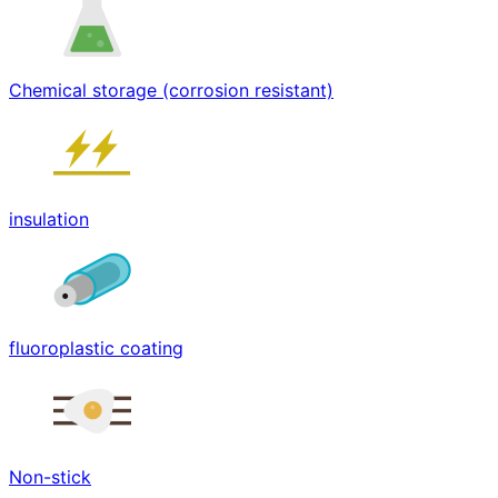
Chemical storage (corrosion resistant)
insulation
fluoroplastic coating
Non-stick