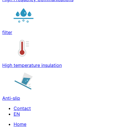
filter
High temperature insulation
Anti-slip
Contact
Home