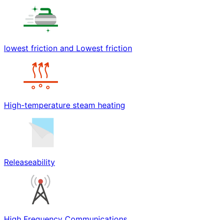
lowest friction and Lowest friction
High-temperature steam heating
Releaseability
High Frequency Communications