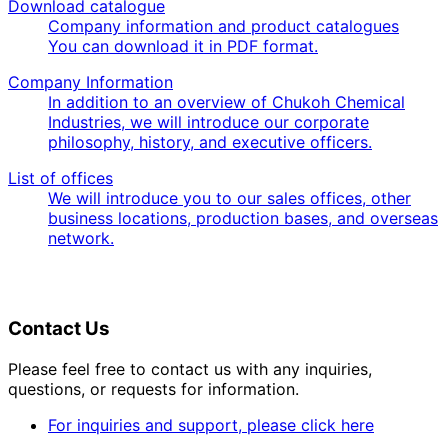
Download catalogue
Company information and product catalogues
You can download it in PDF format.
Company Information
In addition to an overview of Chukoh Chemical
Industries, we will introduce our corporate
philosophy, history, and executive officers.
List of offices
We will introduce you to our sales offices, other
business locations, production bases, and overseas
network.
Contact Us
Please feel free to contact us with any inquiries,
questions, or requests for information.
For inquiries and support, please click here