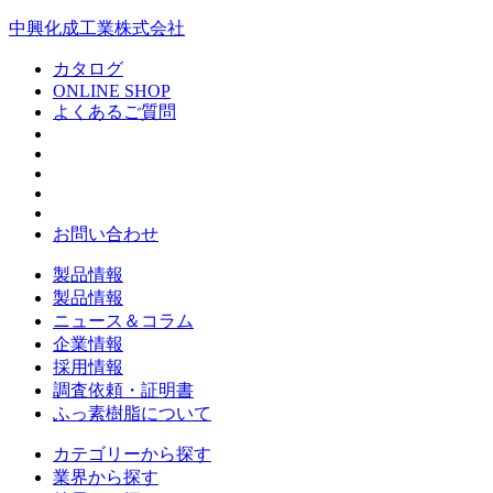
中興化成工業株式会社
カタログ
ONLINE SHOP
よくあるご質問
お問い合わせ
製品情報
製品情報
ニュース＆コラム
企業情報
採用情報
調査依頼・証明書
ふっ素樹脂について
カテゴリーから探す
業界から探す