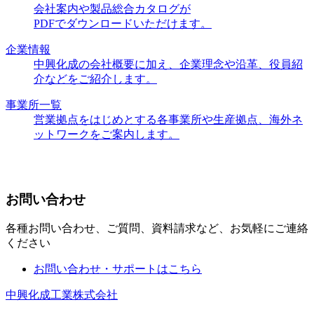
会社案内や製品総合カタログが
PDFでダウンロードいただけます。
企業情報
中興化成の会社概要に加え、企業理念や沿革、役員紹
介などをご紹介します。
事業所一覧
営業拠点をはじめとする各事業所や生産拠点、海外ネ
ットワークをご案内します。
お問い合わせ
各種お問い合わせ、ご質問、資料請求など、お気軽にご連絡
ください
お問い合わせ・サポートはこちら
中興化成工業株式会社