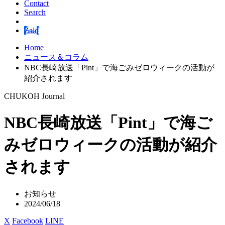
Contact
Search
Zalo
Home
ニュース＆コラム
NBC長崎放送「Pint」で海ごみゼロウィークの活動が
紹介されます
CHUKOH Journal
NBC長崎放送「Pint」で海ご
みゼロウィークの活動が紹介
されます
お知らせ
2024/06/18
X
Facebook
LINE