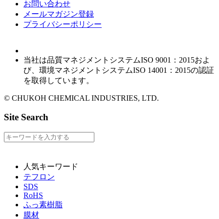
お問い合わせ
メールマガジン登録
プライバシーポリシー
当社は品質マネジメントシステムISO 9001：2015およ
び、環境マネジメントシステムISO 14001：2015の認証
を取得しています。
© CHUKOH CHEMICAL INDUSTRIES, LTD.
Site Search
人気キーワード
テフロン
SDS
RoHS
ふっ素樹脂
膜材