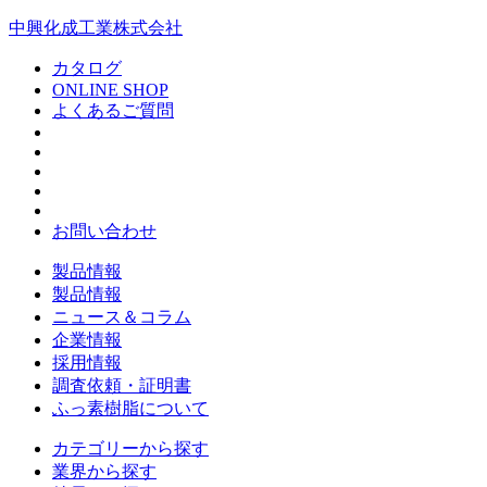
中興化成工業株式会社
カタログ
ONLINE SHOP
よくあるご質問
お問い合わせ
製品情報
製品情報
ニュース＆コラム
企業情報
採用情報
調査依頼・証明書
ふっ素樹脂について
カテゴリーから探す
業界から探す