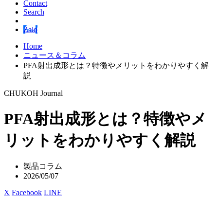
Contact
Search
Zalo
Home
ニュース＆コラム
PFA射出成形とは？特徴やメリットをわかりやすく解
説
CHUKOH Journal
PFA射出成形とは？特徴やメ
リットをわかりやすく解説
製品コラム
2026/05/07
X
Facebook
LINE