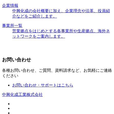
企業情報
中興化成の会社概要に加え、企業理念や沿革、役員紹
介などをご紹介します。
事業所一覧
営業拠点をはじめとする各事業所や生産拠点、海外ネ
ットワークをご案内します。
お問い合わせ
各種お問い合わせ、ご質問、資料請求など、お気軽にご連絡
ください
お問い合わせ・サポートはこちら
中興化成工業株式会社