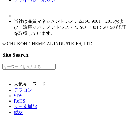
プライバシーポリシー
当社は品質マネジメントシステムISO 9001：2015およ
び、環境マネジメントシステムISO 14001：2015の認証
を取得しています。
© CHUKOH CHEMICAL INDUSTRIES, LTD.
Site Search
人気キーワード
テフロン
SDS
RoHS
ふっ素樹脂
膜材